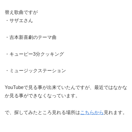
替え歌曲ですが
・サザエさん
・吉本新喜劇のテーマ曲
・キューピー3分クッキング
・ミュージックステーション
YouTubeで見る事が出来ていたんですが、最近ではなかな
か見る事ができなくなっています。
で、探してみたところ見れる場所は
こちらから
見れます。