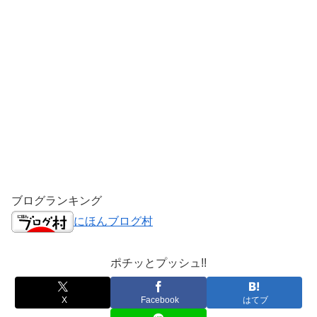
ブログランキング
にほんブログ村
ポチッとプッシュ!!
X
Facebook
はてブ