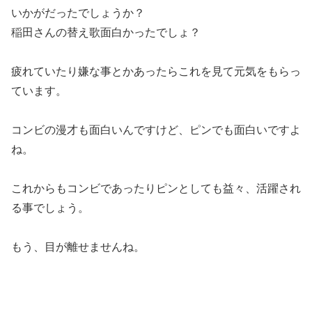
いかがだったでしょうか？
稲田さんの替え歌面白かったでしょ？
疲れていたり嫌な事とかあったらこれを見て元気をもらっ
ています。
コンビの漫才も面白いんですけど、ピンでも面白いですよ
ね。
これからもコンビであったりピンとしても益々、活躍され
る事でしょう。
もう、目が離せませんね。