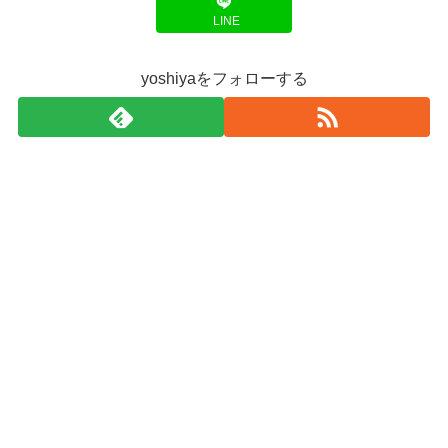
LINE
yoshiyaをフォローする