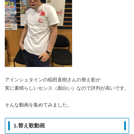
アインシュタインの稲田直樹さんの替え歌が
実に素晴らしいセンス（面白い）なので評判が高いです。
そんな動画を集めてみました。
1.替え歌動画