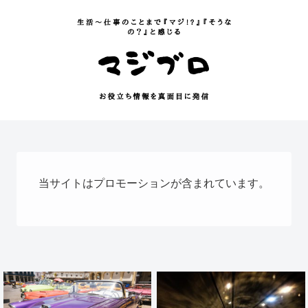
当サイトはプロモーションが含まれています。