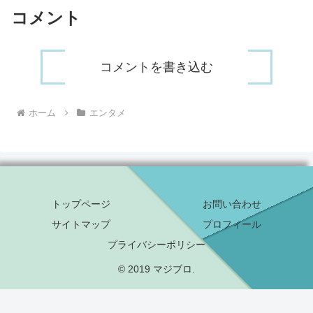
コメント
コメントを書き込む
ホーム
エンタメ
トップページ
お問い合わせ
サイトマップ
プロフィール
プライバシーポリシー
© 2019 マジブロ.