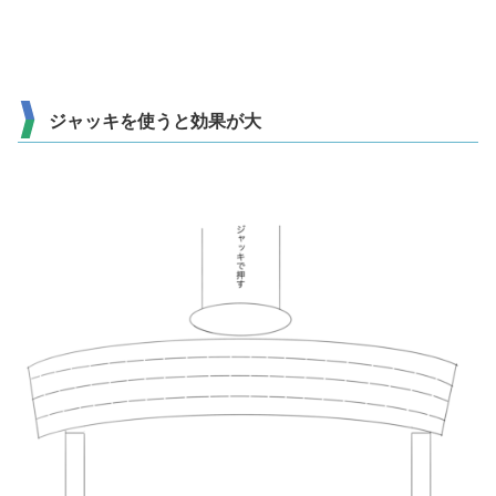
ジャッキを使うと効果が大