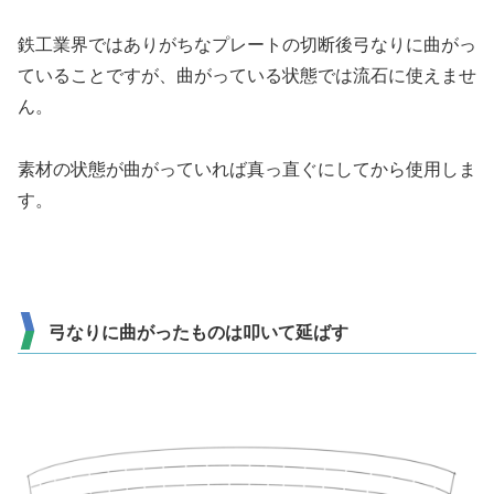
鉄工業界ではありがちなプレートの切断後弓なりに曲がっ
ていることですが、曲がっている状態では流石に使えませ
ん。
素材の状態が曲がっていれば真っ直ぐにしてから使用しま
す。
弓なりに曲がったものは叩いて延ばす