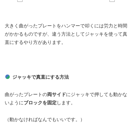
大きく曲がったプレートをハンマーで叩くには労力と時間
がかかるものですが、違う方法としてジャッキを使って真
直にするやり方があります。
ジャッキで真直にする方法
曲がったプレートの
両サイド
にジャッキで押しても動かな
いように
ブロックを固定
します。
（動かなければなんでもいいです。）