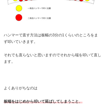
ハンマーで直す方法は板幅の3分の1くらいのところをま
ず叩いていきます。
それでも直らないと思いますのでそれから端を叩いて直し
ます。
よくありがちなのは
板端をはじめから叩いて延ばしてしまうこと
。