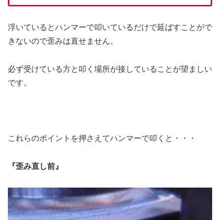
浮いているとハンマーで叩いているだけで延ばすことがで
きないので歪みは直せません。
必ず受けている方と叩く場所が接していることが望ましい
です。
これらのポイントを押さえてハンマーで叩くと・・・
『歪み直し前』