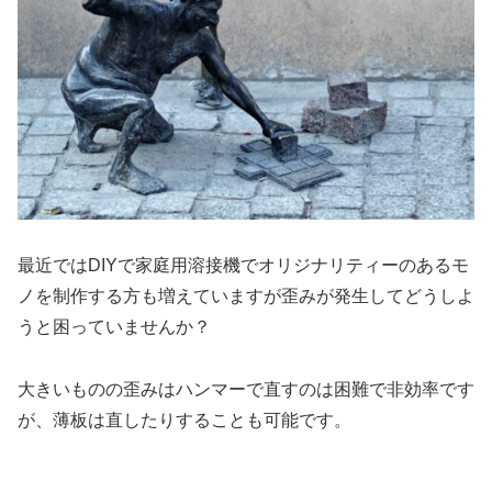
最近ではDIYで家庭用溶接機でオリジナリティーのあるモ
ノを制作する方も増えていますが歪みが発生してどうしよ
うと困っていませんか？
大きいものの歪みはハンマーで直すのは困難で非効率です
が、薄板は直したりすることも可能です。