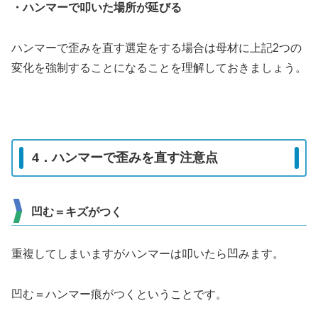
・ハンマーで叩いた場所が延びる
ハンマーで歪みを直す選定をする場合は母材に上記2つの
変化を強制することになることを理解しておきましょう。
4．ハンマーで歪みを直す注意点
凹む＝キズがつく
重複してしまいますがハンマーは叩いたら凹みます。
凹む＝ハンマー痕がつくということです。