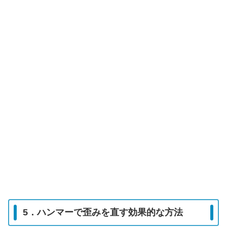
5．ハンマーで歪みを直す効果的な方法