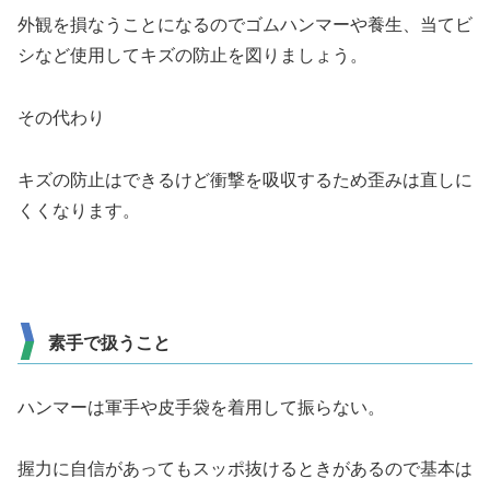
外観を損なうことになるのでゴムハンマーや養生、当てビ
シなど使用してキズの防止を図りましょう。
その代わり
キズの防止はできるけど衝撃を吸収するため歪みは直しに
くくなります。
素手で扱うこと
ハンマーは軍手や皮手袋を着用して振らない。
握力に自信があってもスッポ抜けるときがあるので基本は