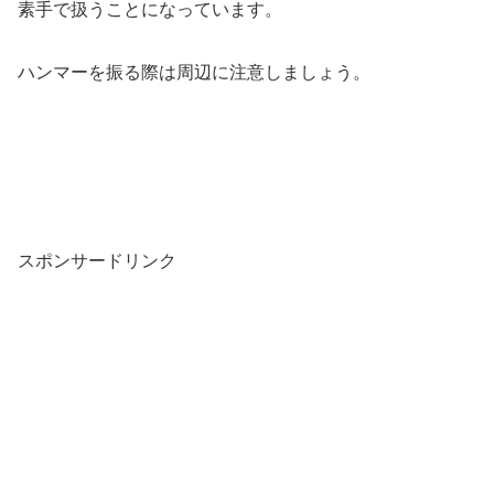
素手で扱うことになっています。
ハンマーを振る際は周辺に注意しましょう。
スポンサードリンク