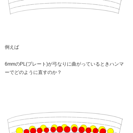
例えば
6mmのPL(プレート)が弓なりに曲がっているときハンマ
ーでどのように直すのか？