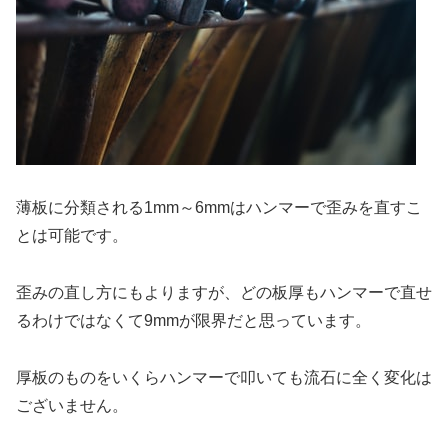
薄板に分類される1mm～6mmはハンマーで歪みを直すこ
とは可能です。
歪みの直し方にもよりますが、どの板厚もハンマーで直せ
るわけではなくて9mmが限界だと思っています。
厚板のものをいくらハンマーで叩いても流石に全く変化は
ございません。