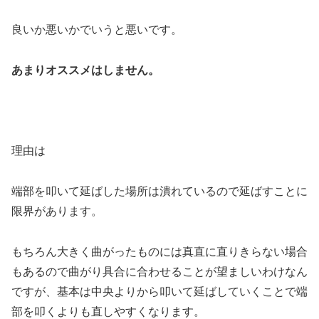
良いか悪いかでいうと悪いです。
あまりオススメはしません。
理由は
端部を叩いて延ばした場所は潰れているので延ばすことに
限界があります。
もちろん大きく曲がったものには真直に直りきらない場合
もあるので曲がり具合に合わせることが望ましいわけなん
ですが、基本は中央よりから叩いて延ばしていくことで端
部を叩くよりも直しやすくなります。