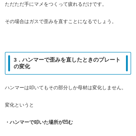
ただただ手にマメをつくって疲れるだけです。
その場合はガスで歪みを直すことになるでしょう。
3．ハンマーで歪みを直したときのプレート
の変化
ハンマーは叩いてもその部分しか母材は変化しません。
変化というと
・ハンマーで叩いた場所が凹む