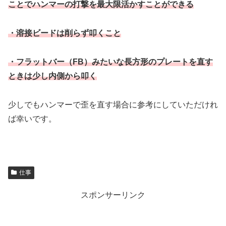
ことでハンマーの打撃を最大限活かすことができる
・溶接ビードは削らず叩くこと
・フラットバー（FB）みたいな長方形のプレートを直す
ときは少し内側から叩く
少しでもハンマーで歪を直す場合に参考にしていただけれ
ば幸いです。
仕事
スポンサーリンク