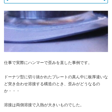
仕事で実際にハンマーで歪みを直した事例です。
ドーナツ型に切り抜かれたプレートの真ん中に板厚違いな
ど突き合わせ溶接する構造のとき、歪みがどうなるの
か・・・
溶接は両側溶接で入熱が大きいものでした。