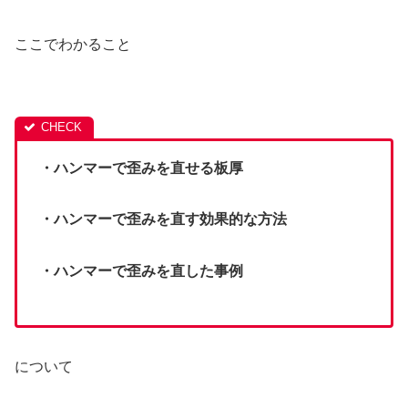
ここでわかること
・ハンマーで歪みを直せる板厚
・ハンマーで歪みを直す効果的な方法
・ハンマーで歪みを直した事例
について