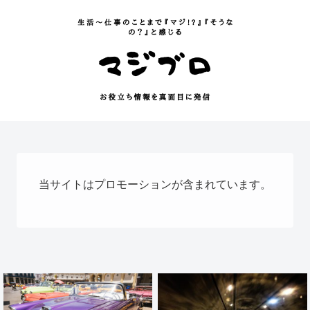
当サイトはプロモーションが含まれています。