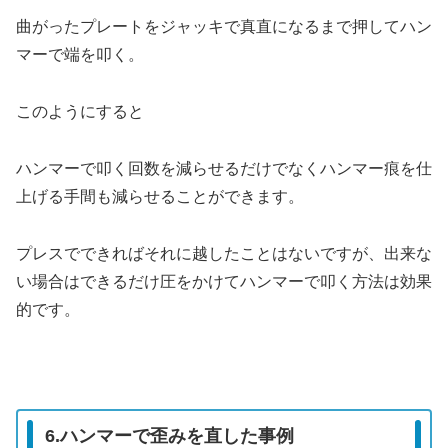
曲がったプレートをジャッキで真直になるまで押してハン
マーで端を叩く。
このようにすると
ハンマーで叩く回数を減らせるだけでなくハンマー痕を仕
上げる手間も減らせることができます。
プレスでできればそれに越したことはないですが、出来な
い場合はできるだけ圧をかけてハンマーで叩く方法は効果
的です。
6.
ハンマーで歪みを直した事例