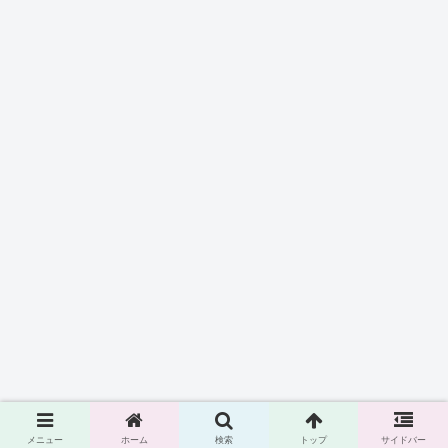
メニュー
ホーム
検索
トップ
サイドバー