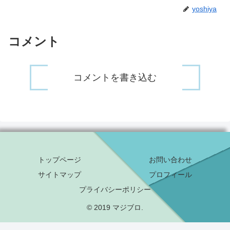
yoshiya
コメント
コメントを書き込む
トップページ
お問い合わせ
サイトマップ
プロフィール
プライバシーポリシー
© 2019 マジブロ.