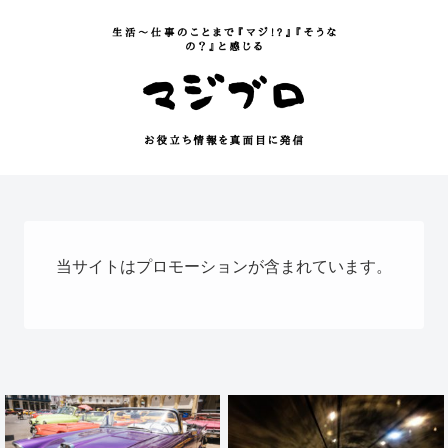
当サイトはプロモーションが含まれています。