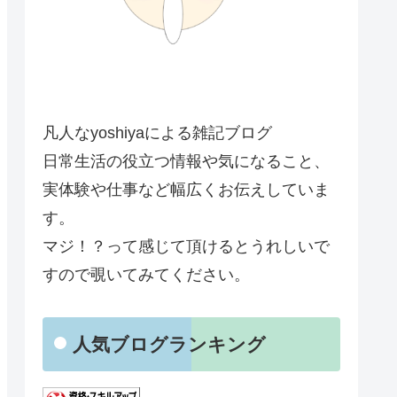
凡人なyoshiyaによる雑記ブログ
日常生活の役立つ情報や気になること、
実体験や仕事など幅広くお伝えしていま
す。
マジ！？って感じて頂けるとうれしいで
すので覗いてみてください。
人気ブログランキング