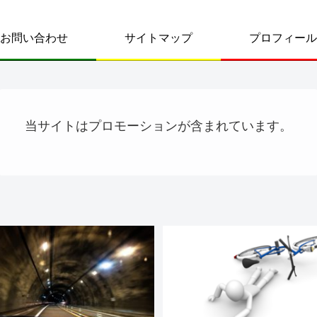
お問い合わせ
サイトマップ
プロフィール
当サイトはプロモーションが含まれています。