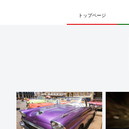
トップページ