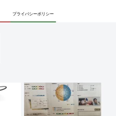
プライバシーポリシー