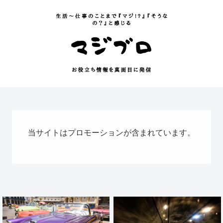
当サイトはプロモーションが含まれています。