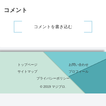
コメント
コメントを書き込む
トップページ
お問い合わせ
サイトマップ
プロフィール
プライバシーポリシー
© 2019 マジブロ.