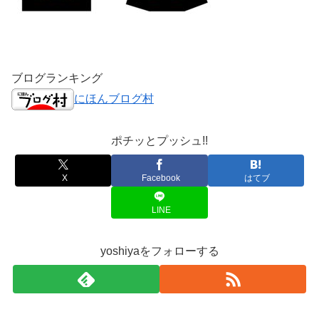
ブログランキング
にほんブログ村
ポチッとプッシュ!!
X
Facebook
はてブ
LINE
yoshiyaをフォローする