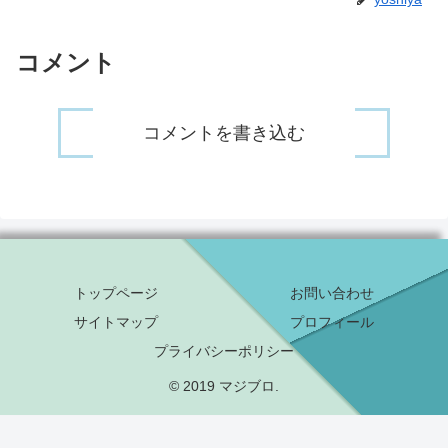
コメント
コメントを書き込む
トップページ
お問い合わせ
サイトマップ
プロフィール
プライバシーポリシー
© 2019 マジブロ.