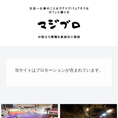
当サイトはプロモーションが含まれています。