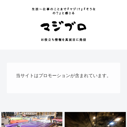
当サイトはプロモーションが含まれています。