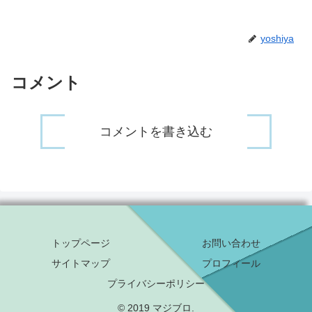
yoshiya
コメント
コメントを書き込む
トップページ
お問い合わせ
サイトマップ
プロフィール
プライバシーポリシー
© 2019 マジブロ.