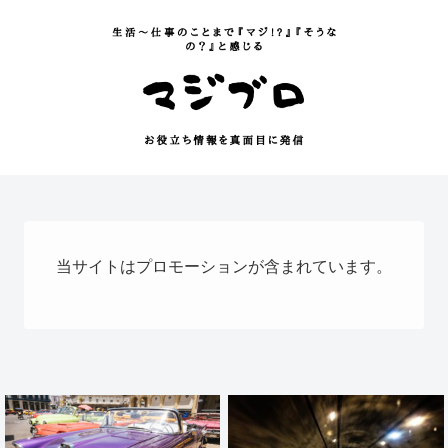
当サイトはプロモーションが含まれています。