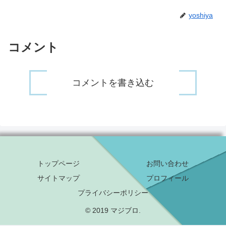
yoshiya
コメント
コメントを書き込む
トップページ
お問い合わせ
サイトマップ
プロフィール
プライバシーポリシー
© 2019 マジブロ.