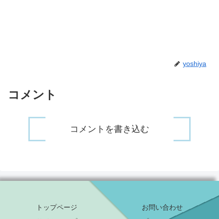
yoshiya
コメント
コメントを書き込む
トップページ
お問い合わせ