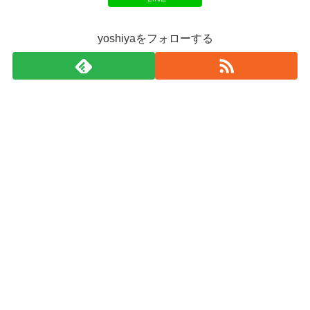
yoshiyaをフォローする