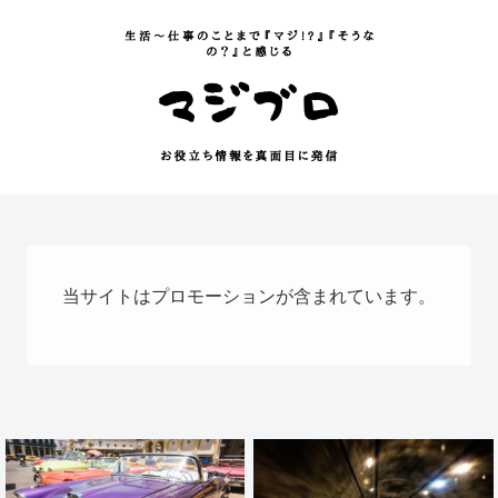
当サイトはプロモーションが含まれています。