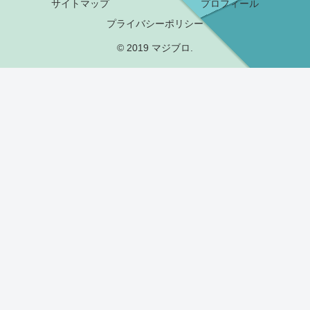
サイトマップ
プロフィール
プライバシーポリシー
© 2019 マジブロ.