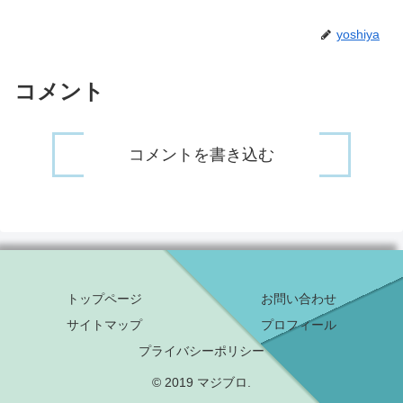
yoshiya
コメント
コメントを書き込む
トップページ
お問い合わせ
サイトマップ
プロフィール
プライバシーポリシー
© 2019 マジブロ.