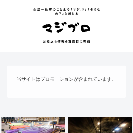
当サイトはプロモーションが含まれています。