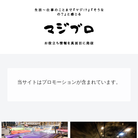
当サイトはプロモーションが含まれています。