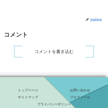
yoshiya
コメント
コメントを書き込む
トップページ
お問い合わせ
サイトマップ
プロフィール
プライバシーポリシー