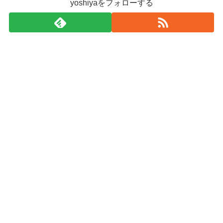
yoshiyaをフォローする