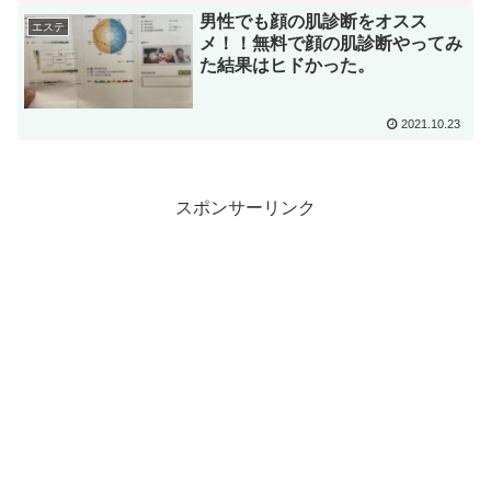
男性でも顔の肌診断をオスス
エステ
メ！！無料で顔の肌診断やってみ
た結果はヒドかった。
2021.10.23
スポンサーリンク