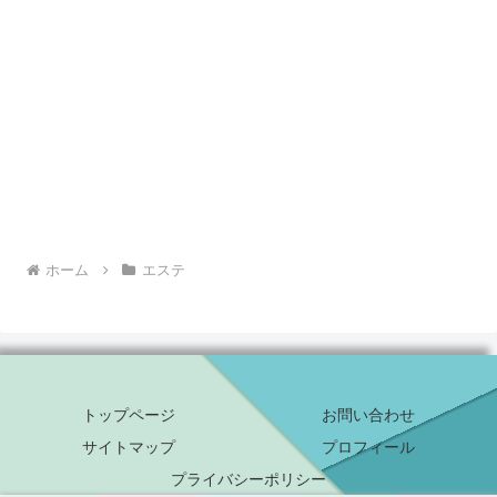
ホーム
エステ
トップページ
お問い合わせ
サイトマップ
プロフィール
プライバシーポリシー