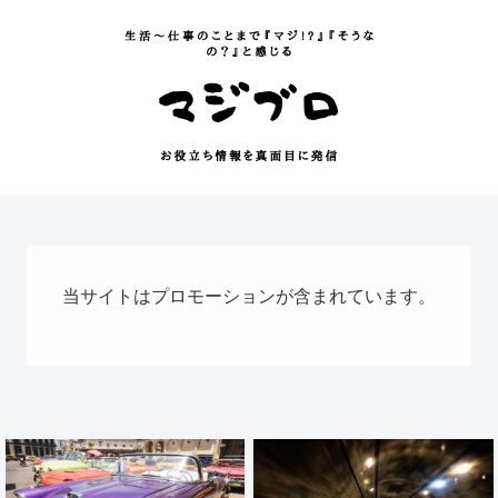
当サイトはプロモーションが含まれています。