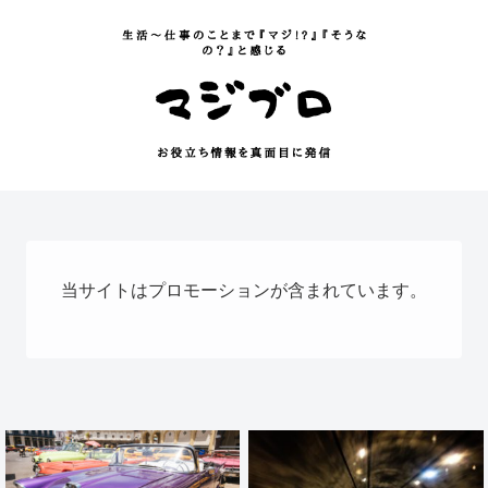
当サイトはプロモーションが含まれています。