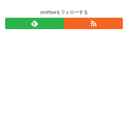
yoshiyaをフォローする