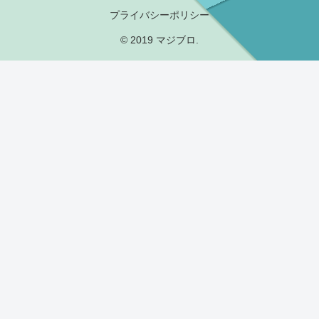
プライバシーポリシー
© 2019 マジブロ.