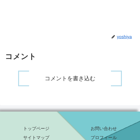
yoshiya
コメント
コメントを書き込む
トップページ
お問い合わせ
サイトマップ
プロフィール