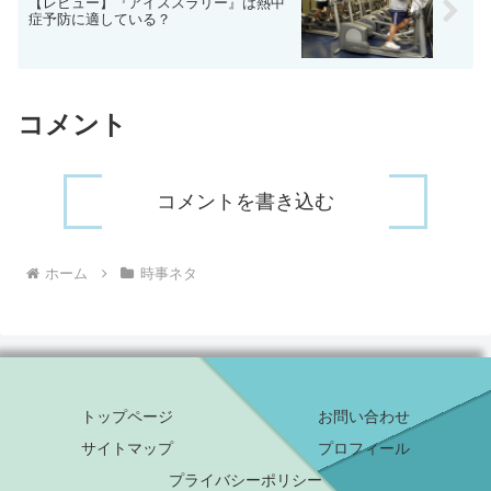
【レビュー】『アイススラリー』は熱中
症予防に適している？
コメント
コメントを書き込む
ホーム
時事ネタ
トップページ
お問い合わせ
サイトマップ
プロフィール
プライバシーポリシー