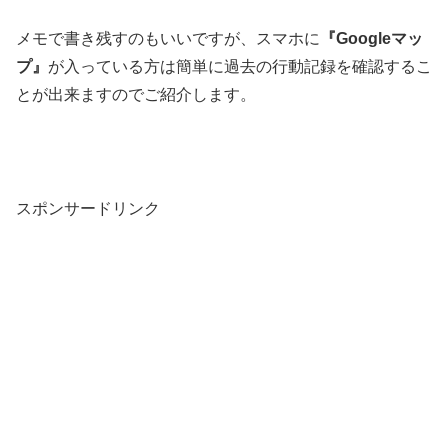
メモで書き残すのもいいですが、スマホに
『Googleマッ
プ』
が入っている方は簡単に過去の行動記録を確認するこ
とが出来ますのでご紹介します。
スポンサードリンク