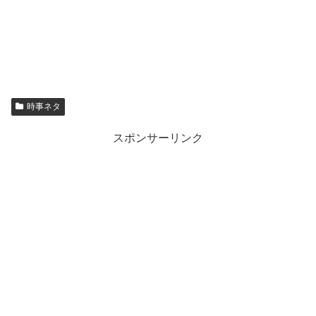
時事ネタ
スポンサーリンク