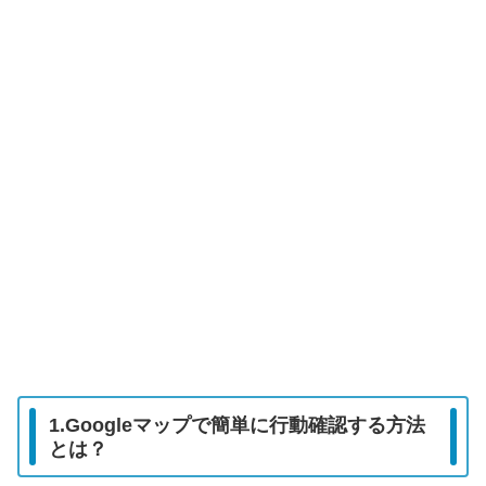
1.Googleマップで簡単に行動確認する方法
とは？