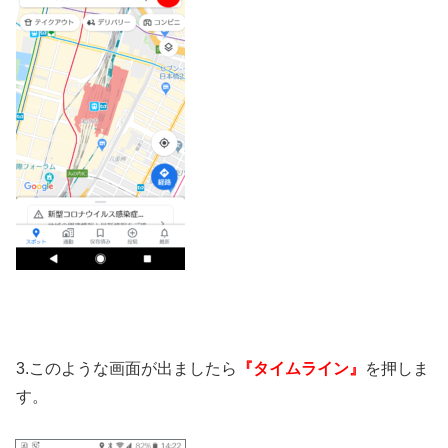
3.このような画面が出ましたら
『タイムライン』
を押しま
す。