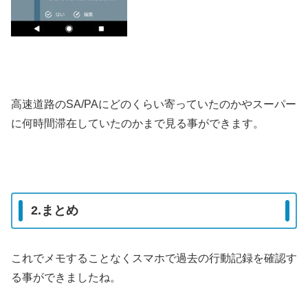
高速道路のSA/PAにどのくらい寄っていたのかやスーパー
に何時間滞在していたのかまで見る事ができます。
2.まとめ
これでメモすることなくスマホで過去の行動記録を確認す
る事ができましたね。