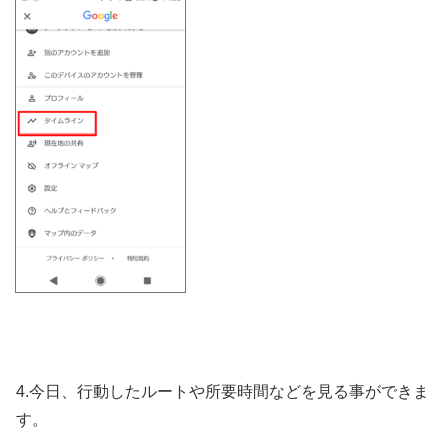
4.今日、行動したルートや所要時間などを見る事ができま
す。