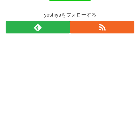
yoshiyaをフォローする