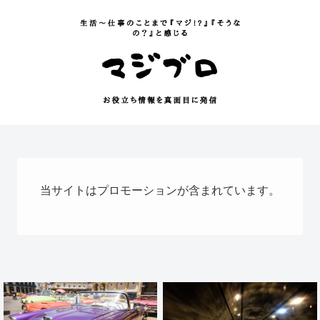
当サイトはプロモーションが含まれています。