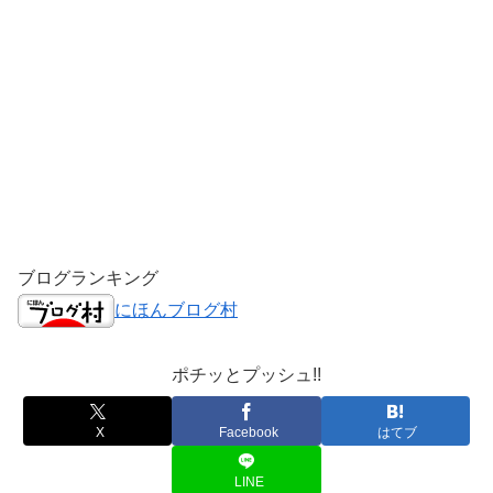
ブログランキング
にほんブログ村
ポチッとプッシュ!!
X
Facebook
はてブ
LINE