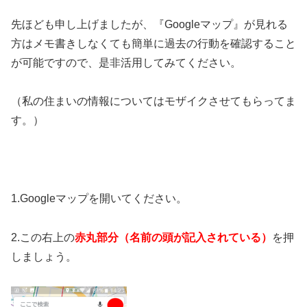
先ほども申し上げましたが、『Googleマップ』が見れる
方はメモ書きしなくても簡単に過去の行動を確認すること
が可能ですので、是非活用してみてください。
（私の住まいの情報についてはモザイクさせてもらってま
す。）
1.Googleマップを開いてください。
2.この右上の
赤丸部分（名前の頭が記入されている）
を押
しましょう。