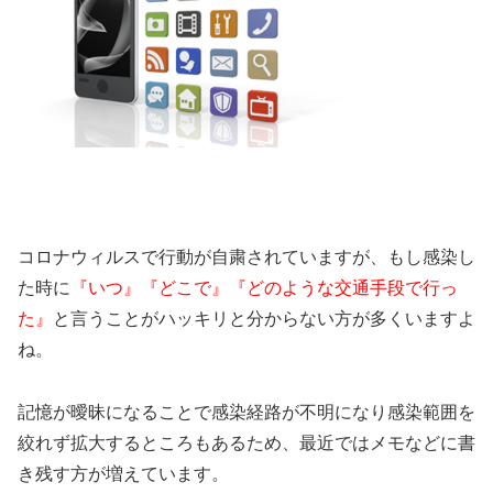
コロナウィルスで行動が自粛されていますが、もし感染し
た時に
『いつ』『どこで』『どのような交通手段で行っ
た』
と言うことがハッキリと分からない方が多くいますよ
ね。
記憶が曖昧になることで感染経路が不明になり感染範囲を
絞れず拡大するところもあるため、最近ではメモなどに書
き残す方が増えています。