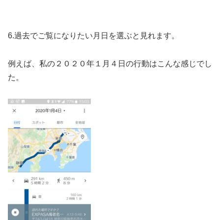
6.過去でご覧になりたい月日を選ぶと見れます。
例えば、私の２０２０年１月４日の行動はこんな感じでし
た。