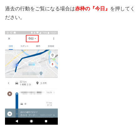
過去の行動をご覧になる場合は
赤枠の『今日』
を押してく
ださい。