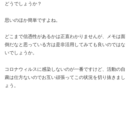
どうでしょうか？
思いのほか簡単ですよね。
どこまで信憑性があるかは正直わかりませんが、メモは面
倒だなと思っている方は是非活用してみても良いのではな
いでしょうか。
コロナウィルスに感染しないのが一番ですけど、活動の自
粛は仕方ないのでお互い頑張ってこの状況を切り抜きまし
ょう。