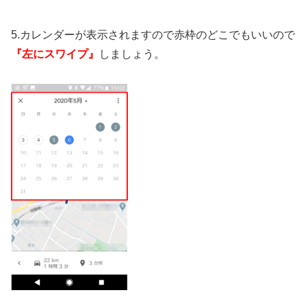
5.カレンダーが表示されますので赤枠のどこでもいいので
『左にスワイプ』
しましょう。