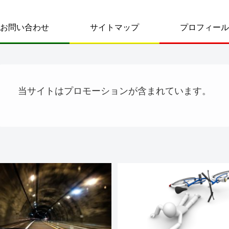
お問い合わせ
サイトマップ
プロフィール
当サイトはプロモーションが含まれています。