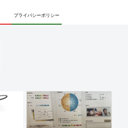
プライバシーポリシー