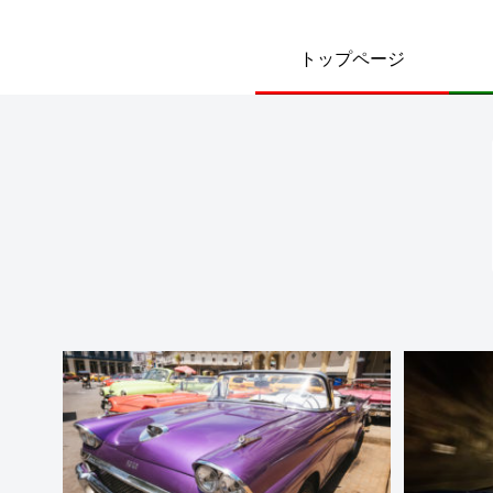
トップページ