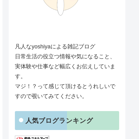
凡人なyoshiyaによる雑記ブログ
日常生活の役立つ情報や気になること、
実体験や仕事など幅広くお伝えしていま
す。
マジ！？って感じて頂けるとうれしいで
すので覗いてみてください。
人気ブログランキング