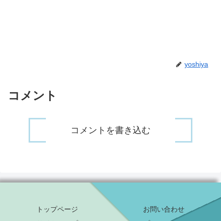
yoshiya
コメント
コメントを書き込む
トップページ
お問い合わせ