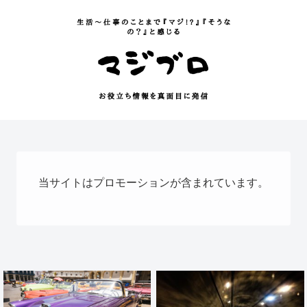
当サイトはプロモーションが含まれています。