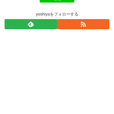
yoshiyaをフォローする