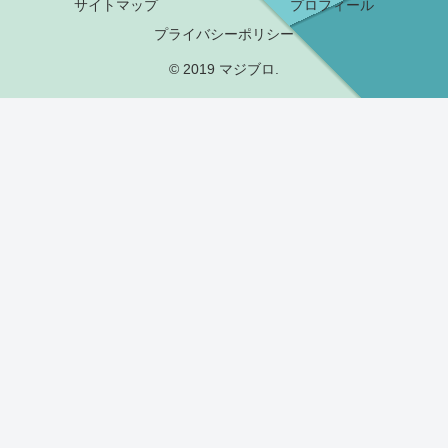
サイトマップ
プロフィール
プライバシーポリシー
© 2019 マジブロ.