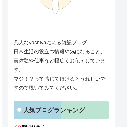
凡人なyoshiyaによる雑記ブログ
日常生活の役立つ情報や気になること、
実体験や仕事など幅広くお伝えしていま
す。
マジ！？って感じて頂けるとうれしいで
すので覗いてみてください。
人気ブログランキング