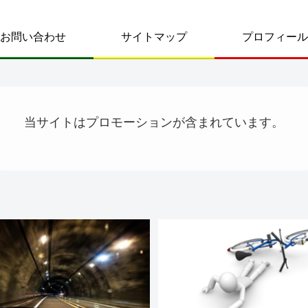
お問い合わせ
サイトマップ
プロフィール
当サイトはプロモーションが含まれています。