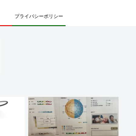
プライバシーポリシー