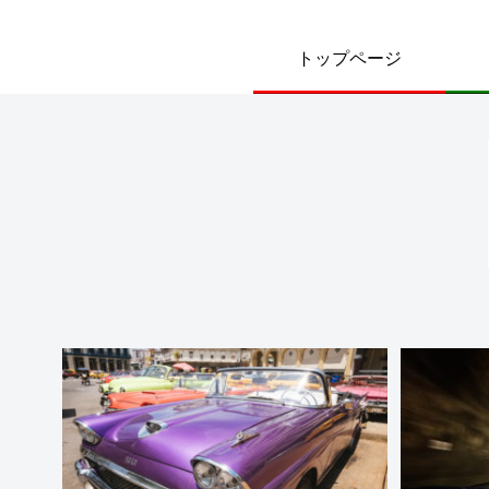
トップページ