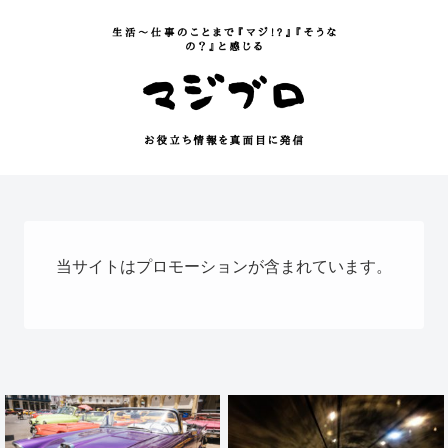
当サイトはプロモーションが含まれています。