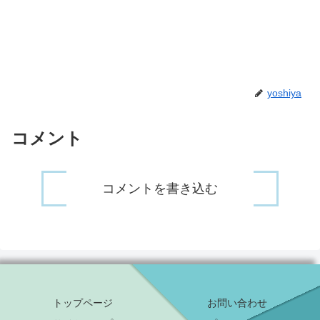
yoshiya
コメント
コメントを書き込む
トップページ
お問い合わせ