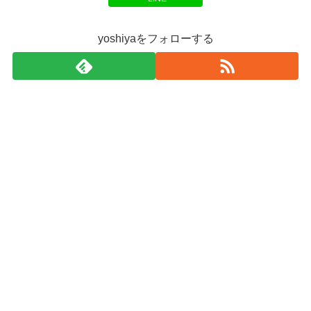
yoshiyaをフォローする