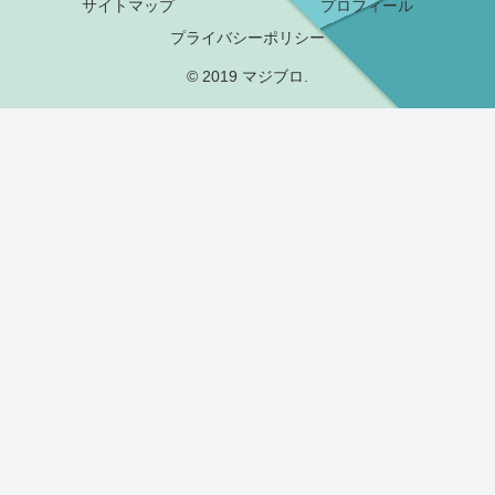
サイトマップ
プロフィール
プライバシーポリシー
© 2019 マジブロ.