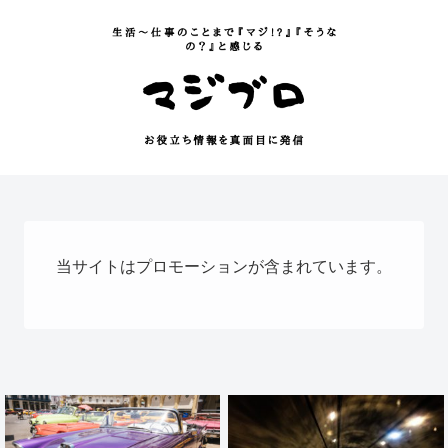
当サイトはプロモーションが含まれています。