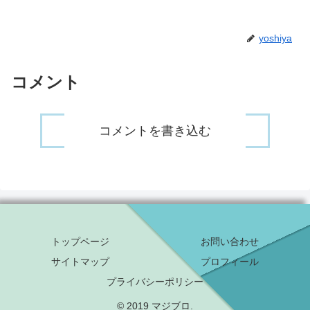
yoshiya
コメント
コメントを書き込む
トップページ
お問い合わせ
サイトマップ
プロフィール
プライバシーポリシー
© 2019 マジブロ.