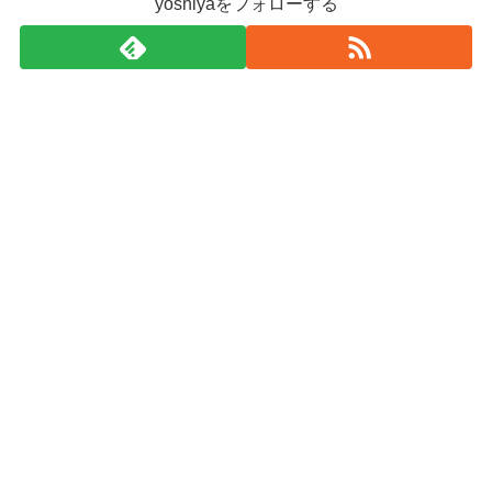
yoshiyaをフォローする