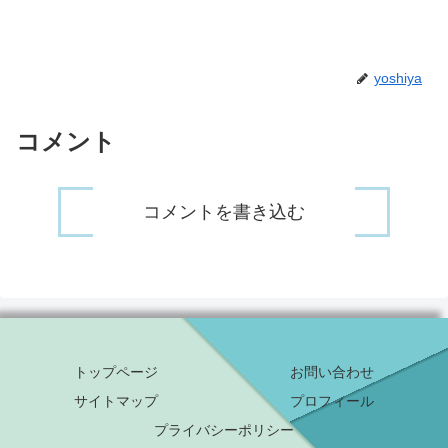
yoshiya
コメント
コメントを書き込む
トップページ
お問い合わせ
サイトマップ
プロフィール
プライバシーポリシー