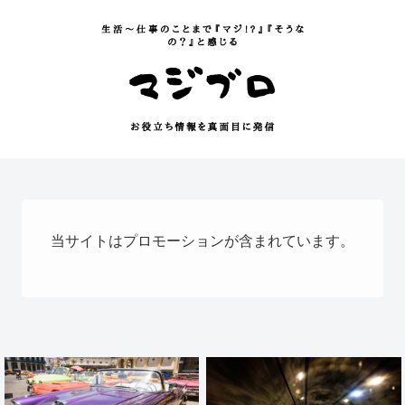
当サイトはプロモーションが含まれています。