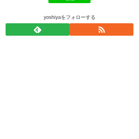
yoshiyaをフォローする