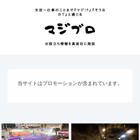
当サイトはプロモーションが含まれています。