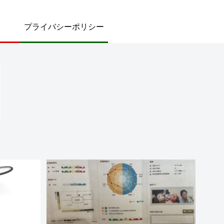
プライバシーポリシー