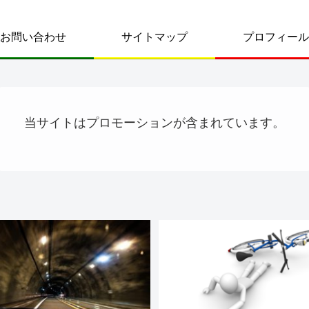
お問い合わせ
サイトマップ
プロフィール
当サイトはプロモーションが含まれています。