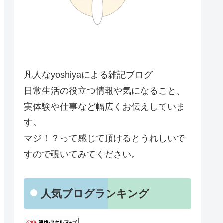
凡人なyoshiyaによる雑記ブログ
日常生活の役立つ情報や気になること、
実体験や仕事など幅広くお伝えしていま
す。
マジ！？って感じて頂けるとうれしいで
すので覗いてみてください。
人気ブログランキング