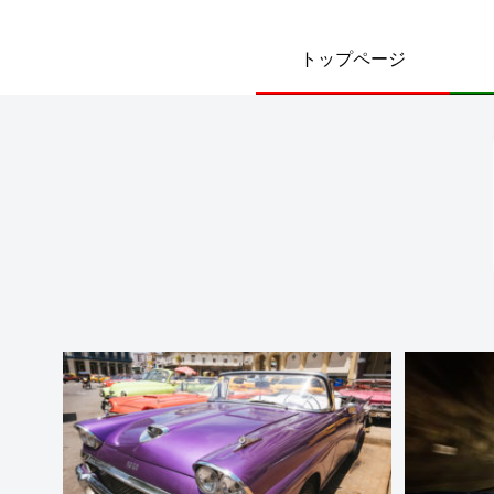
トップページ