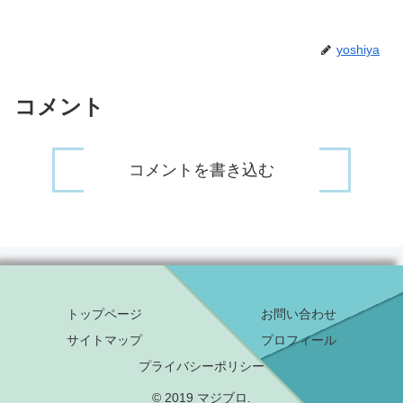
yoshiya
コメント
コメントを書き込む
トップページ
お問い合わせ
サイトマップ
プロフィール
プライバシーポリシー
© 2019 マジブロ.