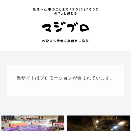
当サイトはプロモーションが含まれています。