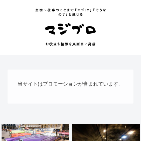
当サイトはプロモーションが含まれています。