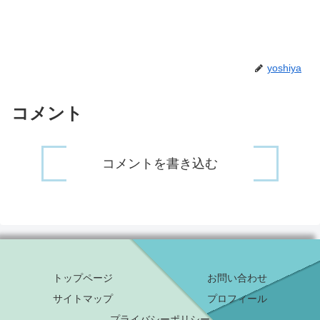
yoshiya
コメント
コメントを書き込む
トップページ
お問い合わせ
サイトマップ
プロフィール
プライバシーポリシー