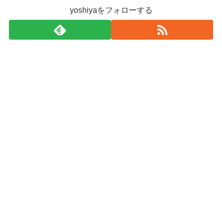
yoshiyaをフォローする