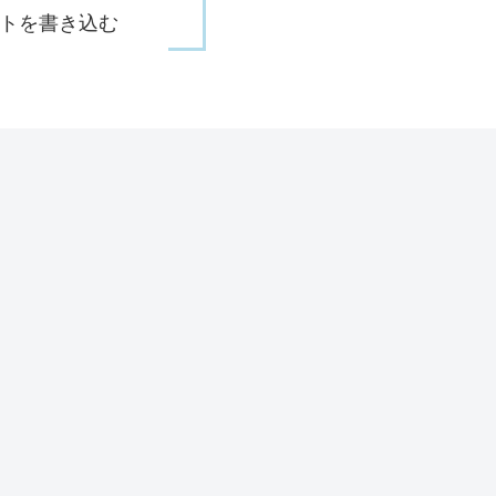
トを書き込む