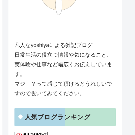
凡人なyoshiyaによる雑記ブログ
日常生活の役立つ情報や気になること、
実体験や仕事など幅広くお伝えしていま
す。
マジ！？って感じて頂けるとうれしいで
すので覗いてみてください。
人気ブログランキング