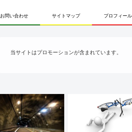
お問い合わせ
サイトマップ
プロフィール
当サイトはプロモーションが含まれています。