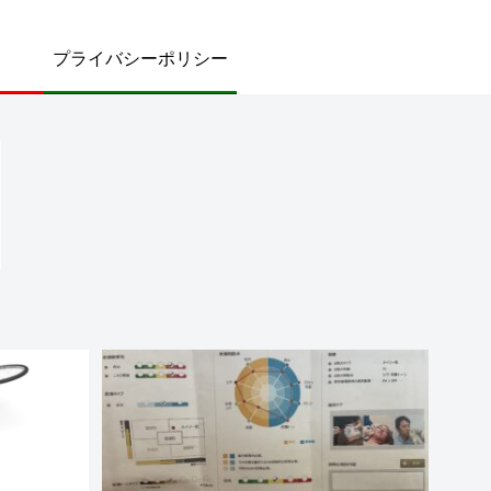
プライバシーポリシー