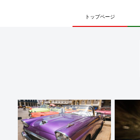
トップページ