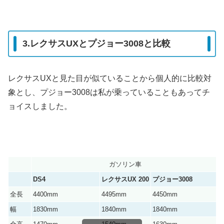
3.レクサスUXとプジョー3008と比較
レクサスUXと見た目が似ていることから個人的に比較対
象とし、プジョー3008は私が乗っていることもあってチ
ョイスしました。
ガソリン車
DS4
レクサスUX 200
プジョー3008
全長
4400mm
4495mm
4450mm
幅
1830mm
1840mm
1840mm