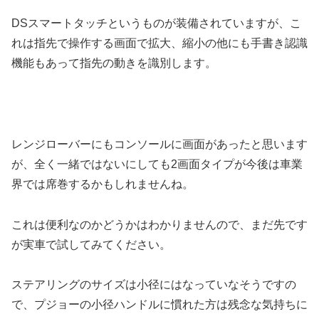
DSスマートタッチというものが装備されていますが、こ
れは指先で操作する画面で拡大、縮小の他にも手書き認識
機能もあって指先の動きを識別します。
レンジローバーにもコンソールに画面があったと思います
が、全く一緒ではないにしても2画面タイプが今後は車業
界では席巻するかもしれませんね。
これは便利なのかどうかはわかりませんので、まだ先です
が実車で試してみてください。
ステアリングのサイズは小径にはなっていなそうですの
で、プジョーの小径ハンドルに慣れた方は残念な気持ちに