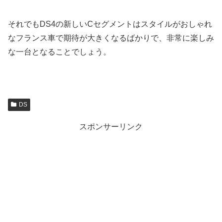
それでもDS4の新しいCセグメントはスタイルがおしゃれ
なフランス車で期待が大きくなるばかりで、非常に楽しみ
な一台となることでしょう。
DS
スポンサーリンク