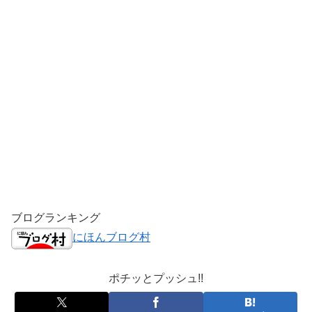
ブログランキング
にほんブログ村
ポチッとプッシュ!!