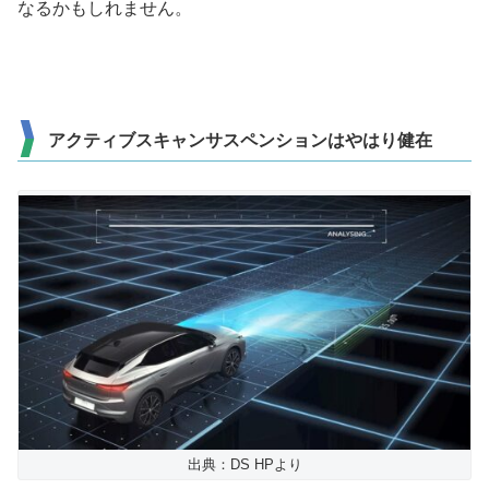
なるかもしれません。
アクティブスキャンサスペンションはやはり健在
出典：DS HPより