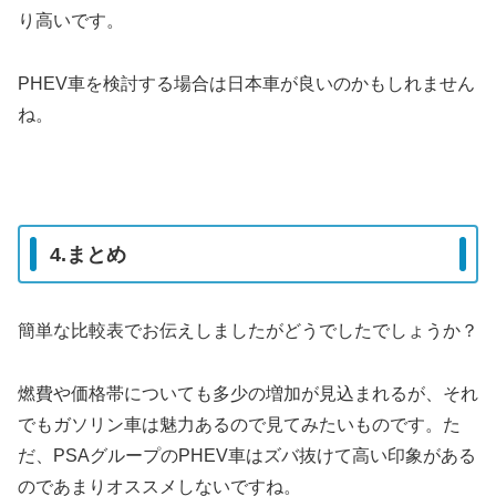
り高いです。
PHEV車を検討する場合は日本車が良いのかもしれません
ね。
4.まとめ
簡単な比較表でお伝えしましたがどうでしたでしょうか？
燃費や価格帯についても多少の増加が見込まれるが、それ
でもガソリン車は魅力あるので見てみたいものです。た
だ、PSAグループのPHEV車はズバ抜けて高い印象がある
のであまりオススメしないですね。