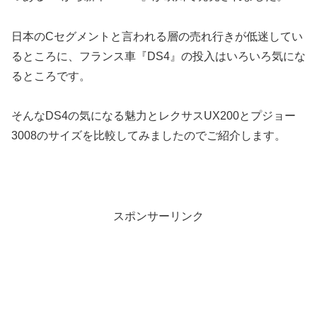
日本のCセグメントと言われる層の売れ行きが低迷してい
るところに、フランス車『DS4』の投入はいろいろ気にな
るところです。
そんなDS4の気になる魅力とレクサスUX200とプジョー
3008のサイズを比較してみましたのでご紹介します。
スポンサーリンク