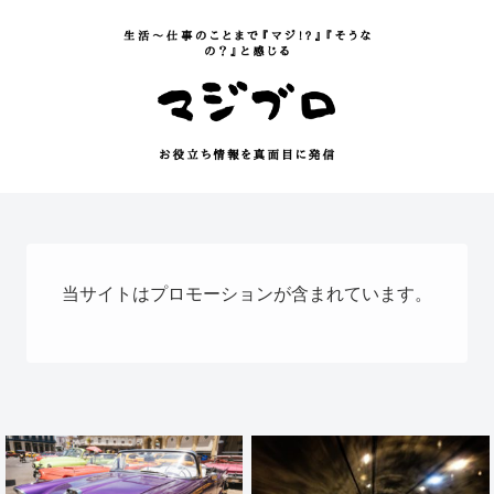
当サイトはプロモーションが含まれています。