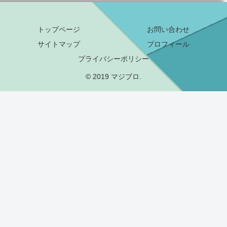
トップページ
お問い合わせ
サイトマップ
プロフィール
プライバシーポリシー
© 2019 マジブロ.