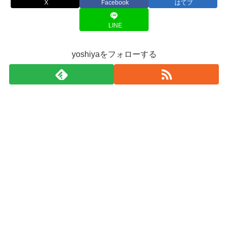
X
Facebook
はてブ
LINE
yoshiyaをフォローする