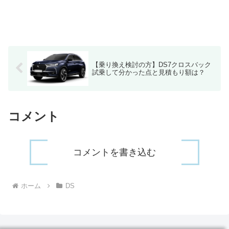
【乗り換え検討の方】DS7クロスバック
試乗して分かった点と見積もり額は？
コメント
コメントを書き込む
ホーム
DS