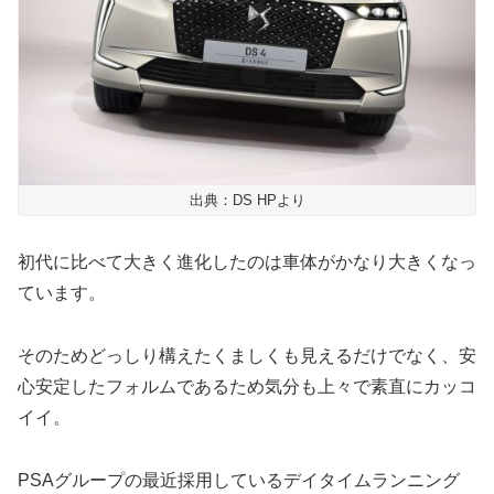
出典：DS HPより
初代に比べて大きく進化したのは車体がかなり大きくなっ
ています。
そのためどっしり構えたくましくも見えるだけでなく、安
心安定したフォルムであるため気分も上々で素直にカッコ
イイ。
PSAグループの最近採用しているデイタイムランニング