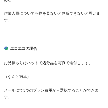
作業人員についても物を見ないと判断できないと思いま
す。
エコエコの場合
お見積もりはネットで処分品を写真で送付します。
（なんと簡単）
メールにて3つのプラン費用から選択することができま
す。