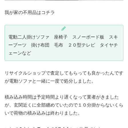
我が家の不用品はコチラ
電動二人掛けソファ 座椅子 スノーボード板 スキ
ーブーツ 掛け布団 毛布 ２０型テレビ タイヤチ
ェーンなど
リサイクルショップで査定してもらっても良かったんです
が電動ソファと一緒に一度で処分しました。
積み込み時間は予定時間より遅くなって業者がきました
が、玄関近くに全部纏めていたので１０分掛からないくら
いで荷物の積み込みは終わりました。