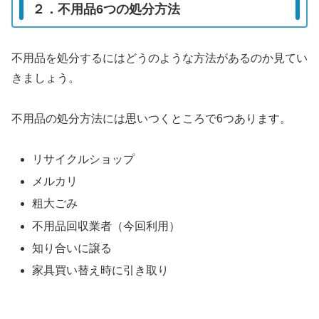
２．不用品6つの処分方法
不用品を処分するにはどうのような方法があるのか見てい
きましょう。
不用品の処分方法には思いつくところで6つあります。
リサイクルショップ
メルカリ
粗大ごみ
不用品回収業者（今回利用）
知り合いに譲る
家具買い替え時に引き取り