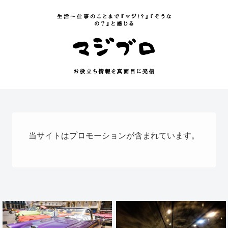
当サイトはプロモーションが含まれています。