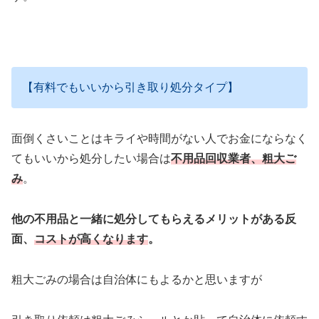
【有料でもいいから引き取り処分タイプ】
面倒くさいことはキライや時間がない人でお金にならなく
てもいいから処分したい場合は
不用品回収業者、粗大ご
み
。
他の不用品と一緒に処分してもらえるメリットがある反
面、
コストが高くなります
。
粗大ごみの場合は自治体にもよるかと思いますが