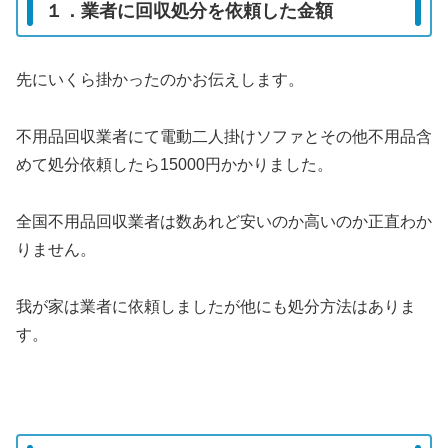
１．業者に回収処分を依頼した金額
先にいくら掛かったのかお伝えします。
不用品回収業者にて電動二人掛けソファとその他不用品含
めて処分依頼したら15000円かかりました。
全国不用品回収業者は数あれど安いのか高いのか正直わか
りません。
我が家は業者に依頼しましたが他にも処分方法はありま
す。