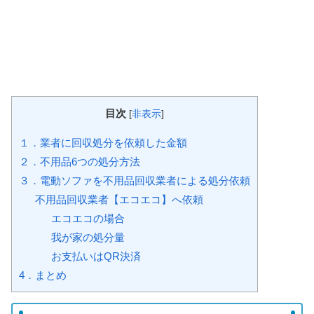
目次
[
非表示
]
１．業者に回収処分を依頼した金額
２．不用品6つの処分方法
３．電動ソファを不用品回収業者による処分依頼
不用品回収業者【エコエコ】へ依頼
エコエコの場合
我が家の処分量
お支払いはQR決済
4．まとめ