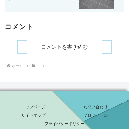
コメント
コメントを書き込む
ホーム
エコ
トップページ
お問い合わせ
サイトマップ
プロフィール
プライバシーポリシー