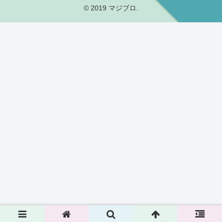
© 2019 マジブロ.