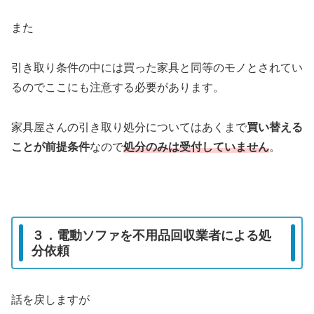
また
引き取り条件の中には買った家具と同等のモノとされてい
るのでここにも注意する必要があります。
家具屋さんの引き取り処分についてはあくまで
買い替える
ことが前提条件
なので
処分のみは受付していません
。
３．電動ソファを不用品回収業者による処
分依頼
話を戻しますが