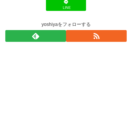
LINE
yoshiyaをフォローする