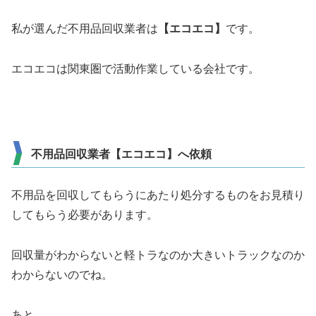
私が選んだ不用品回収業者は
【エコエコ】
です。
エコエコは関東圏で活動作業している会社です。
不用品回収業者【エコエコ】へ依頼
不用品を回収してもらうにあたり処分するものをお見積り
してもらう必要があります。
回収量がわからないと軽トラなのか大きいトラックなのか
わからないのでね。
あと