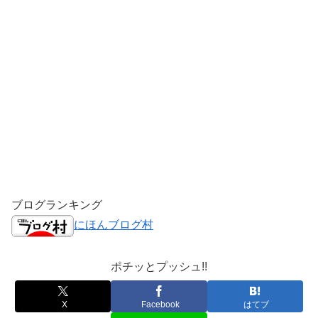
ブログランキング
にほんブログ村
ポチッとプッシュ!!
X
Facebook
はてブ