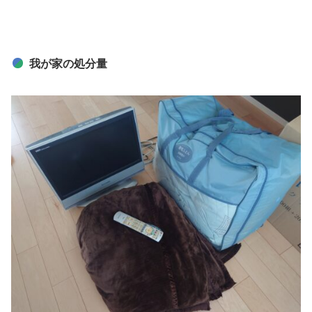
我が家の処分量