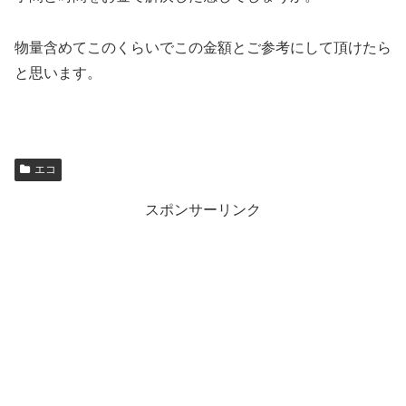
物量含めてこのくらいでこの金額とご参考にして頂けたら
と思います。
エコ
スポンサーリンク