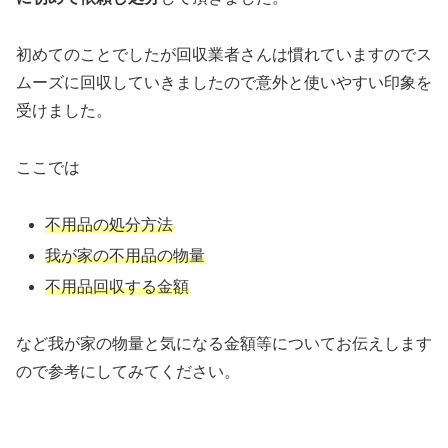
初めてのことでしたが回収業者さんは慣れていますのでス
ムーズに回収していきましたので意外と使いやすい印象を
受けました。
ここでは
不用品の処分方法
我が家の不用品の物量
不用品回収する金額
など我が家の物量と気になる金額等についてお伝えします
ので参考にしてみてください。