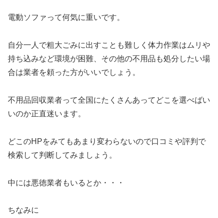
電動ソファって何気に重いです。
自分一人で粗大ごみに出すことも難しく体力作業はムリや
持ち込みなど環境が困難、その他の不用品も処分したい場
合は業者を頼った方がいいでしょう。
不用品回収業者って全国にたくさんあってどこを選べばい
いのか正直迷います。
どこのHPをみてもあまり変わらないので口コミや評判で
検索して判断してみましょう。
中には悪徳業者もいるとか・・・
ちなみに