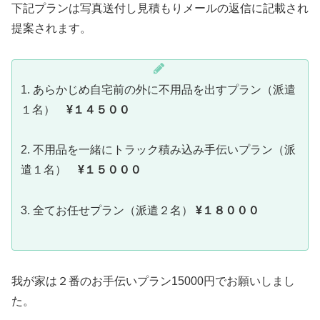
下記プランは写真送付し見積もりメールの返信に記載され
提案されます。
1. あらかじめ自宅前の外に不用品を出すプラン（派遣
１名）
¥１４５００
2. 不用品を一緒にトラック積み込み手伝いプラン（派
遣１名）
¥１５０００
3. 全てお任せプラン（派遣２名）
¥１８０００
我が家は２番のお手伝いプラン15000円でお願いしまし
た。