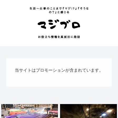
当サイトはプロモーションが含まれています。