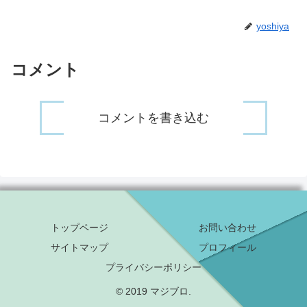
yoshiya
コメント
コメントを書き込む
トップページ
お問い合わせ
サイトマップ
プロフィール
プライバシーポリシー
© 2019 マジブロ.