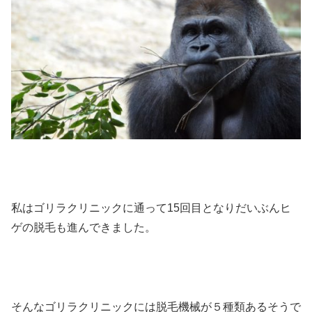
私はゴリラクリニックに通って15回目となりだいぶんヒ
ゲの脱毛も進んできました。
そんなゴリラクリニックには脱毛機械が５種類あるそうで