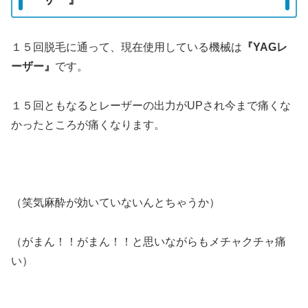
１５回脱毛に通って、現在使用している機械は
『YAGレ
ーザー』
です。
１５回ともなるとレーザーの出力がUPされ今まで痛くな
かったところが痛くなります。
（笑気麻酔が効いていないんとちゃうか）
（がまん！！がまん！！と思いながらもメチャクチャ痛
い）