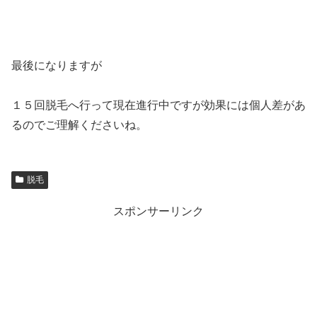
最後になりますが
１５回脱毛へ行って現在進行中ですが効果には個人差があ
るのでご理解くださいね。
脱毛
スポンサーリンク