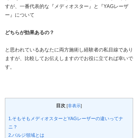
すが、一番代表的な『メディオスター』と『YAGレーザ
ー』について
どちらが効果あるの？
と思われているあなたに両方施術し経験者の私目線であり
ますが、比較してお伝えしますのでお役に立てれば幸いで
す。
目次
[
非表示
]
1.そもそもメディオスターとYAGレーザーの違いってナ
ニ？
2.バルジ領域とは