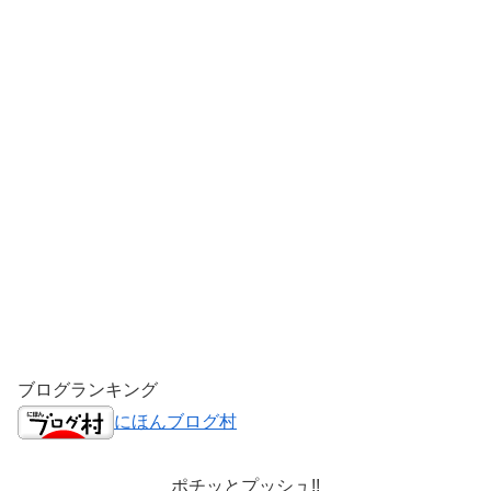
ブログランキング
にほんブログ村
ポチッとプッシュ!!