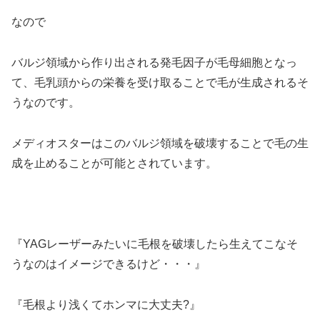
なので
バルジ領域から作り出される発毛因子が毛母細胞となっ
て、毛乳頭からの栄養を受け取ることで毛が生成されるそ
うなのです。
メディオスターはこのバルジ領域を破壊することで毛の生
成を止めることが可能とされています。
『YAGレーザーみたいに毛根を破壊したら生えてこなそ
うなのはイメージできるけど・・・』
『毛根より浅くてホンマに大丈夫?』