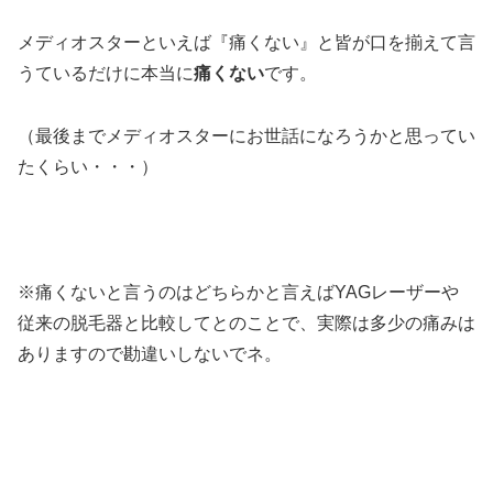
メディオスターといえば『痛くない』と皆が口を揃えて言
うているだけに本当に
痛くない
です。
（最後までメディオスターにお世話になろうかと思ってい
たくらい・・・）
※痛くないと言うのはどちらかと言えばYAGレーザーや
従来の脱毛器と比較してとのことで、実際は多少の痛みは
ありますので勘違いしないでネ。