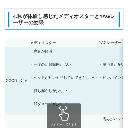
4.私が体験し感じたメディオスターとYAGレ
ーザーの効果
メディオスター
YAGレーザー
・痛みが軽減
・脱毛量が多い
・一度の照射範囲が広い
・ピンポイント
・ヘッドがヒンヤリしていてきもちいい
GOOD 効果
・打ち漏らしが少ない
・肌ダメージが少ない
・痛みがハンパ
スクロールできます