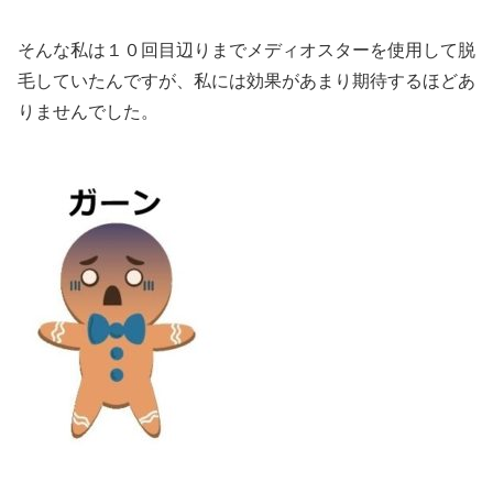
そんな私は１０回目辺りまでメディオスターを使用して脱
毛していたんですが、私には効果があまり期待するほどあ
りませんでした。