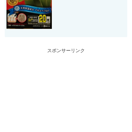
スポンサーリンク