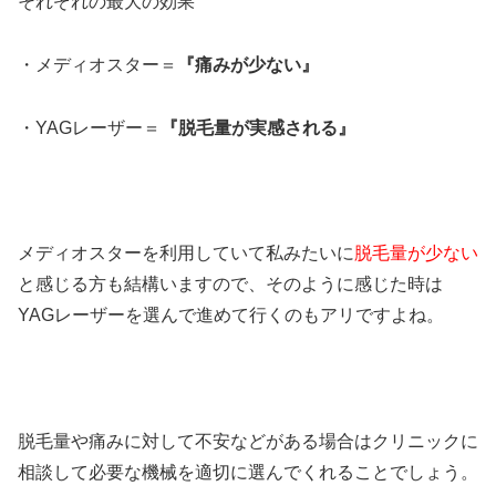
それぞれの最大の効果
・メディオスター＝
『痛みが少ない』
・YAGレーザー＝
『脱毛量が実感される』
メディオスターを利用していて私みたいに
脱毛量が少ない
と感じる方も結構いますので、そのように感じた時は
YAGレーザーを選んで進めて行くのもアリですよね。
脱毛量や痛みに対して不安などがある場合はクリニックに
相談して必要な機械を適切に選んでくれることでしょう。