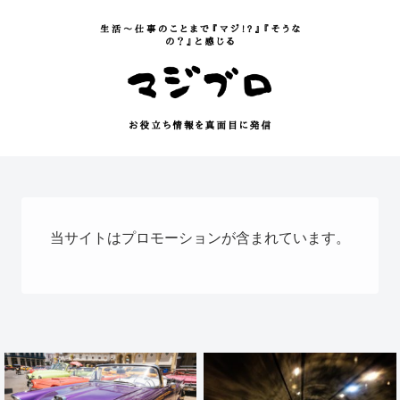
当サイトはプロモーションが含まれています。