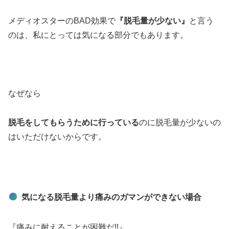
メディオスターのBAD効果で
『脱毛量が少ない』
と言う
のは、私にとっては気になる部分でもあります。
なぜなら
脱毛をしてもらうために行っている
のに脱毛量が少ないの
はいただけないからです。
気になる脱毛量より痛みのガマンができない場合
『痛みに耐えることが困難だ!!』