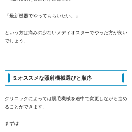
『最新機器でやってもらいたい。』
という方は痛みの少ないメディオスターでやった方が良い
でしょう。
5.オススメな照射機械選びと順序
クリニックによっては脱毛機械を途中で変更しながら進め
ることができます。
まずは