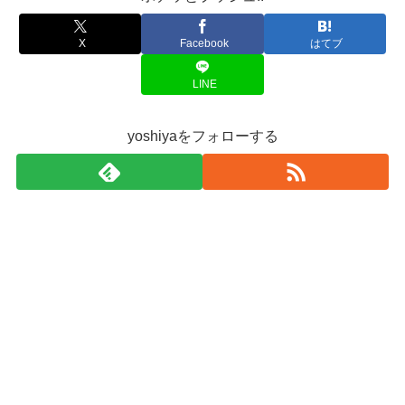
X
Facebook
はてブ
LINE
yoshiyaをフォローする