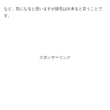
など、気になると思いますが脱毛は出来ると言うことで
す。
スポンサーリンク