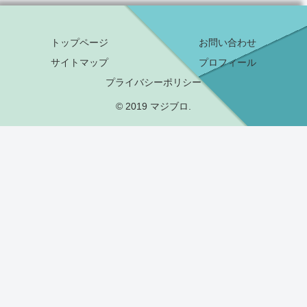
トップページ
お問い合わせ
サイトマップ
プロフィール
プライバシーポリシー
© 2019 マジブロ.