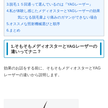
3.脱毛１５回通って選んでいるのは『YAGレーザー』
4.私が体験し感じたメディオスターとYAGレーザーの効果
気になる脱毛量より痛みのガマンができない場合
5.オススメな照射機械選びと順序
6.まとめ
1.そもそもメディオスターとYAGレーザーの
違いってナニ？
効果のお話をする前に、そもそもメディオスターとYAG
レーザーの違いから説明します。