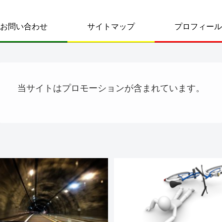
お問い合わせ
サイトマップ
プロフィール
当サイトはプロモーションが含まれています。