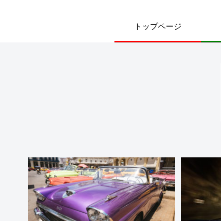
トップページ