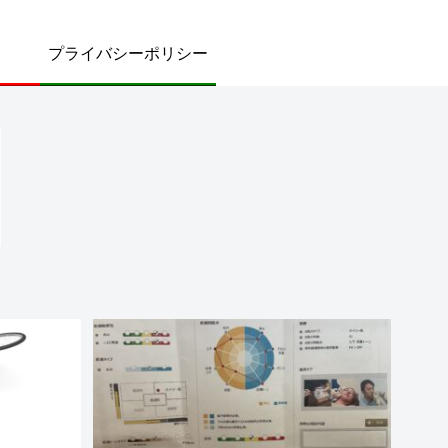
プライバシーポリシー