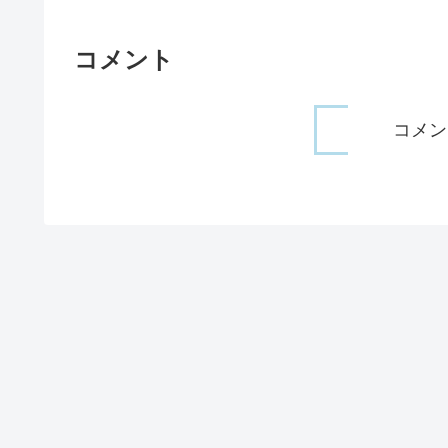
コメント
コメン