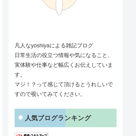
凡人なyoshiyaによる雑記ブログ
日常生活の役立つ情報や気になること、
実体験や仕事など幅広くお伝えしていま
す。
マジ！？って感じて頂けるとうれしいで
すので覗いてみてください。
人気ブログランキング