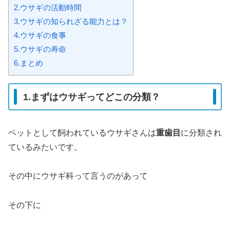
2.ウサギの活動時間
3.ウサギの知られざる能力とは？
4.ウサギの食事
5.ウサギの寿命
6.まとめ
1.まずはウサギってどこの分類？
ペットとして飼われているウサギさんは
重歯目
に分類され
ているみたいです。
その中にウサギ科って言うのがあって
その下に