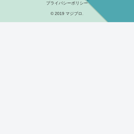
プライバシーポリシー
© 2019 マジブロ.