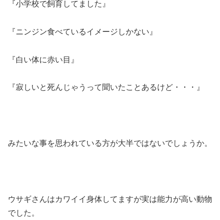
『小学校で飼育してました』
『ニンジン食べているイメージしかない』
『白い体に赤い目』
『寂しいと死んじゃうって聞いたことあるけど・・・』
みたいな事を思われている方が大半ではないでしょうか。
ウサギさんはカワイイ身体してますが実は能力が高い動物
でした。