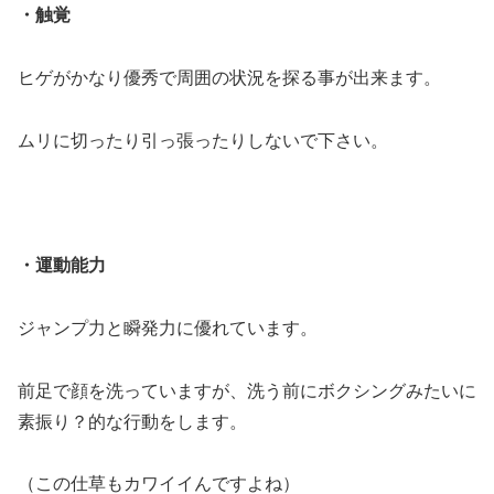
・触覚
ヒゲがかなり優秀で周囲の状況を探る事が出来ます。
ムリに切ったり引っ張ったりしないで下さい。
・運動能力
ジャンプ力と瞬発力に優れています。
前足で顔を洗っていますが、洗う前にボクシングみたいに
素振り？的な行動をします。
（この仕草もカワイイんですよね）