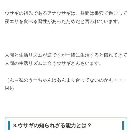
ウサギの祖先であるアナウサギは、昼間は巣穴で過ごして
夜エサを食べる習性があったためだと言われています。
人間と生活リズムが逆ですが一緒に生活すると慣れてきて
人間の生活リズムに合うウサギさんもいます。
（ん～私のうーちゃんはあんまり合ってないのかも・・・
ﾄﾎﾎ）
3.ウサギの知られざる能力とは？