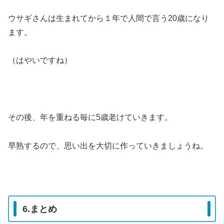
ウサギさんは生まれてから１年で人間で言う20歳になり
ます。
（はやいですね）
その後、年を重ねる毎に5歳老けていきます。
早熟するので、思い出を大切に作っていきましょうね。
6.まとめ