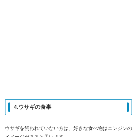
4.ウサギの食事
ウサギを飼われていない方は、好きな食べ物はニンジンの
イメージがあると思います。