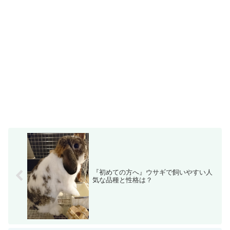
『初めての方へ』ウサギで飼いやすい人
気な品種と性格は？