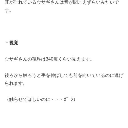
耳が垂れているウサギさんは音が聞こえずらいみたいで
す。
・視覚
ウサギさんの視界は340度くらい見えます。
後ろから触ろうと手を伸ばしても前を向いているのに逃げ
られます。
（触らせてほしいのに・・・ｶﾞｰﾝ）