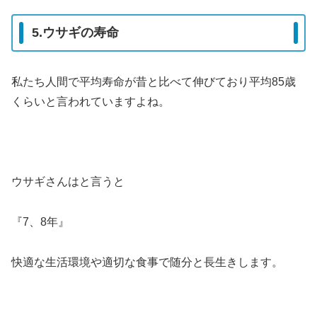
5.ウサギの寿命
私たち人間で平均寿命が昔と比べて伸びており平均85歳
くらいと言われていますよね。
ウサギさんはと言うと
『7、8年』
快適な生活環境や適切な食事で随分と長生きします。