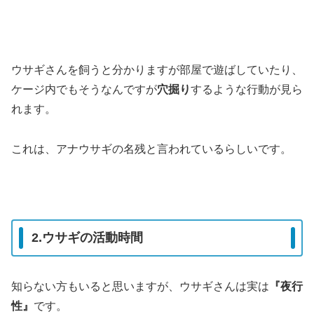
ウサギさんを飼うと分かりますが部屋で遊ばしていたり、
ケージ内でもそうなんですが
穴掘り
するような行動が見ら
れます。
これは、アナウサギの名残と言われているらしいです。
2.ウサギの活動時間
知らない方もいると思いますが、ウサギさんは実は
『夜行
性』
です。