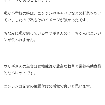
私が小学校の時は、ニンジンやキャベツなどの野菜をあげ
ていましたので私もそのイメージが強かったです。
ちなみに私が飼っているウサギさんのうーちゃんはニンジ
ンが食べれません。
ウサギさんの主食は食物繊維が豊富な牧草と栄養補助食品
的なペレットです。
ニンジンは副食の位置付けの感覚で良いと思います。