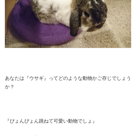
あなたは『ウサギ』ってどのような動物かご存じでしょう
か？
『ぴょんぴょん跳ねて可愛い動物でしょ』