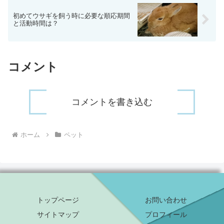
初めてウサギを飼う時に必要な順応期間
と活動時間は？
コメント
コメントを書き込む
ホーム
ペット
トップページ
お問い合わせ
サイトマップ
プロフィール