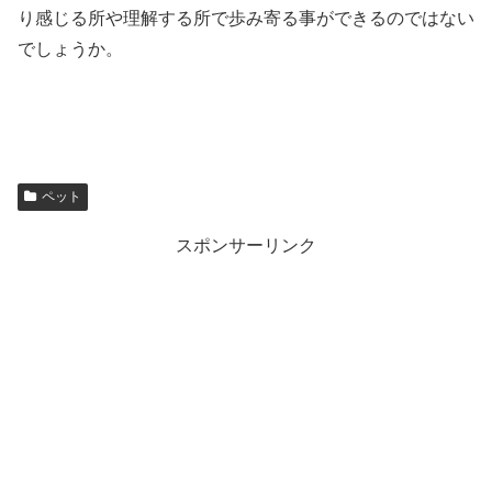
り感じる所や理解する所で歩み寄る事ができるのではない
でしょうか。
ペット
スポンサーリンク