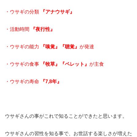
・ウサギの分類
『アナウサギ』
・活動時間
『夜行性』
・ウサギの能力
『嗅覚』『聴覚』
が発達
・ウサギの食事
『牧草』『ペレット』
が主食
・ウサギの寿命
『7,8年』
ウサギさんの事がこれで知ることができたと思います。
ウサギさんの習性を知る事で、お世話する楽しさが増えた