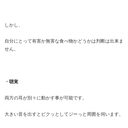
しかし、
自分にとって有害か無害な食べ物かどうかは判断は出来ま
せん。
・聴覚
両方の耳が別々に動かす事が可能です。
大きい音を出すとビクッとしてジーっと周囲を伺います。