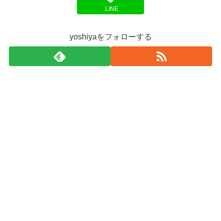
LINE
yoshiyaをフォローする