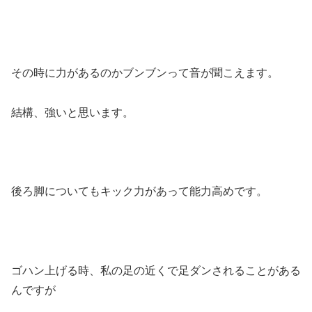
その時に力があるのかブンブンって音が聞こえます。
結構、強いと思います。
後ろ脚についてもキック力があって能力高めです。
ゴハン上げる時、私の足の近くで足ダンされることがある
んですが