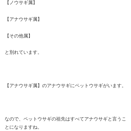
【ノウサギ属】
【アナウサギ属】
【その他属】
と別れています。
【アナウサギ属】のアナウサギにペットウサギがいます。
なので、ペットウサギの祖先はすべてアナウサギと言うこ
とになりますね。