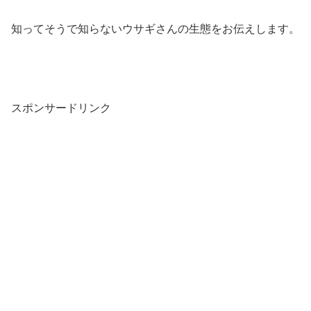
知ってそうで知らないウサギさんの生態をお伝えします。
スポンサードリンク