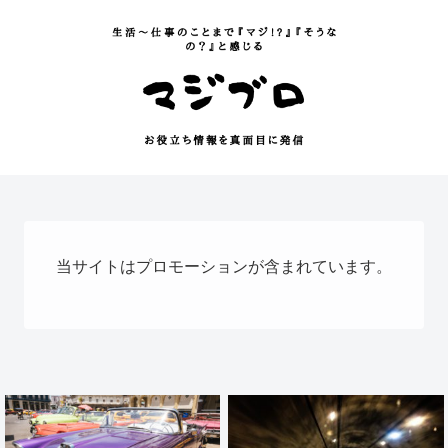
当サイトはプロモーションが含まれています。