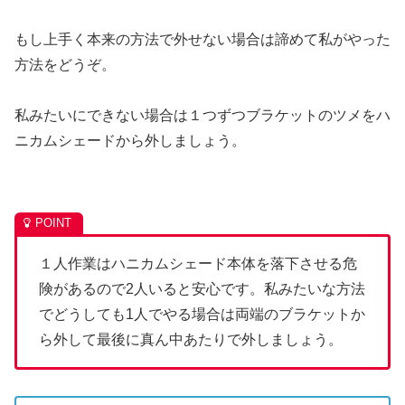
もし上手く本来の方法で外せない場合は諦めて私がやった
方法をどうぞ。
私みたいにできない場合は１つずつブラケットのツメをハ
ニカムシェードから外しましょう。
１人作業はハニカムシェード本体を落下させる危
険があるので2人いると安心です。私みたいな方法
でどうしても1人でやる場合は両端のブラケットか
ら外して最後に真ん中あたりで外しましょう。