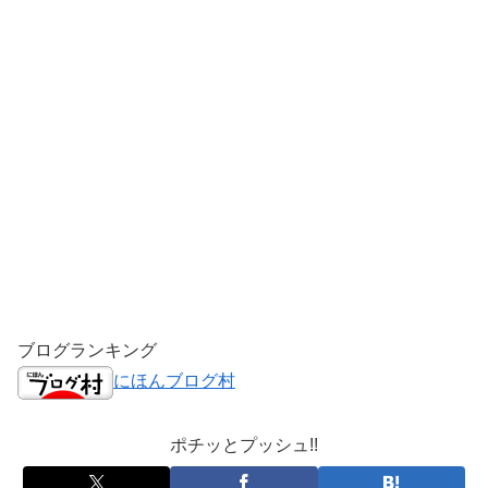
ブログランキング
にほんブログ村
ポチッとプッシュ!!