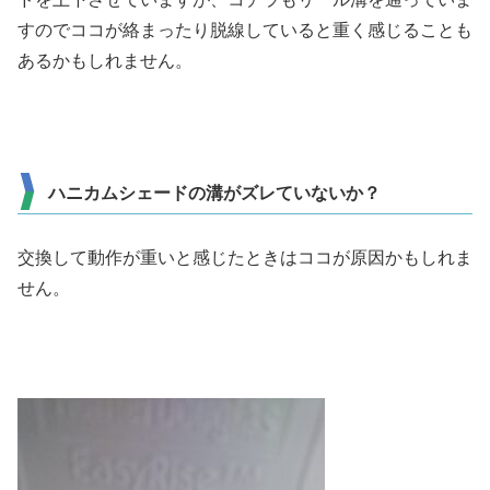
すのでココが絡まったり脱線していると重く感じることも
あるかもしれません。
ハニカムシェードの溝がズレていないか？
交換して動作が重いと感じたときはココが原因かもしれま
せん。