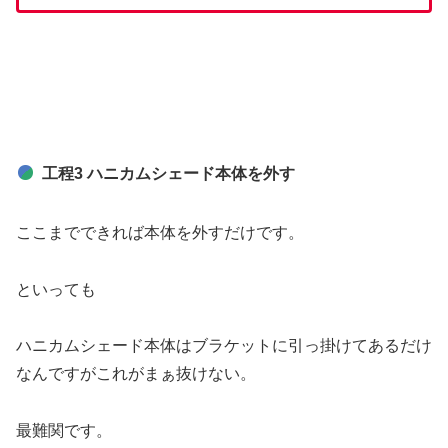
工程3 ハニカムシェード本体を外す
ここまでできれば本体を外すだけです。
といっても
ハニカムシェード本体はブラケットに引っ掛けてあるだけ
なんですがこれがまぁ抜けない。
最難関です。