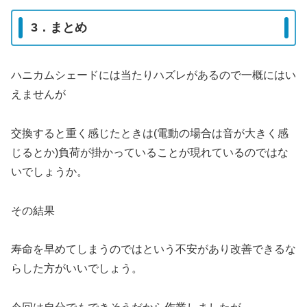
3．まとめ
ハニカムシェードには当たりハズレがあるので一概にはい
えませんが
交換すると重く感じたときは(電動の場合は音が大きく感
じるとか)負荷が掛かっていることが現れているのではな
いでしょうか。
その結果
寿命を早めてしまうのではという不安があり改善できるな
らした方がいいでしょう。