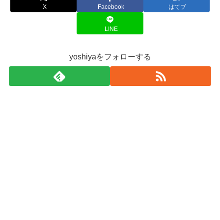
X
Facebook
はてブ
LINE
yoshiyaをフォローする