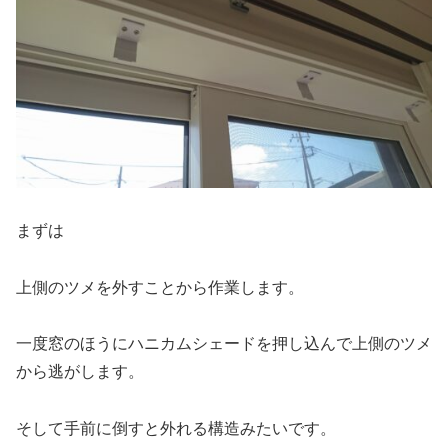
まずは
上側のツメを外すことから作業します。
一度窓のほうにハニカムシェードを押し込んで上側のツメ
から逃がします。
そして手前に倒すと外れる構造みたいです。