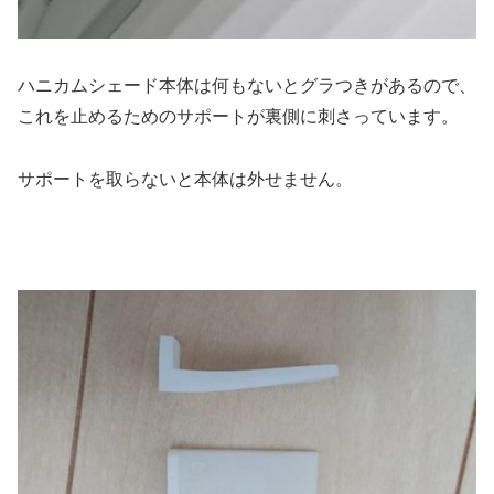
ハニカムシェード本体は何もないとグラつきがあるので、
これを止めるためのサポートが裏側に刺さっています。
サポートを取らないと本体は外せません。