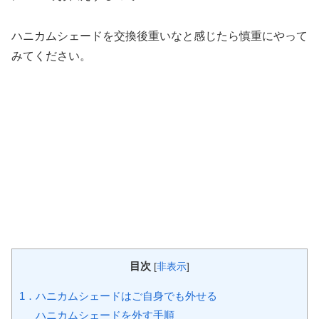
ハニカムシェードを交換後重いなと感じたら慎重にやって
みてください。
目次
[
非表示
]
1．ハニカムシェードはご自身でも外せる
ハニカムシェードを外す手順