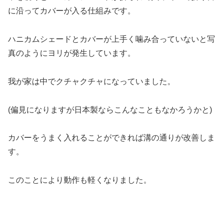
に沿ってカバーが入る仕組みです。
ハニカムシェードとカバーが上手く噛み合っていないと写
真のようにヨリが発生しています。
我が家は中でクチャクチャになっていました。
(偏見になりますが日本製ならこんなこともなかろうかと)
カバーをうまく入れることができれば溝の通りが改善しま
す。
このことにより動作も軽くなりました。