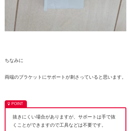
ちなみに
両端のブラケットにサポートが刺さっていると思います。
抜きにくい場合がありますが、サポートは手で抜
くことができますので工具などは不要です。