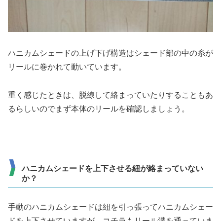
ハニカムシェードの上げ下げ構造はシェード部の中の糸が
リールに巻かれて動いています。
重く感じたときは、脱線して絡まっていたりすることもあ
るらしいのでまず本体のリールを確認しましょう。
ハニカムシェードを上下させる紐が絡まっていない
か？
手動のハニカムシェードは紐を引っ張ってハニカムシェー
ドを上下させていますが、コチラもリール溝を通っていま