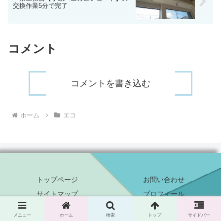
交換作業5分で完了
コメント
コメントを書き込む
ホーム
エコ
トップページ
お問い合わせ
サイトマップ
プロフィール
プライバシーポリシー
メニュー
ホーム
検索
トップ
サイドバー