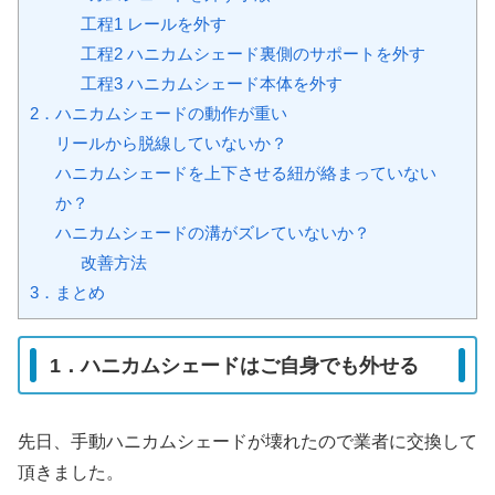
工程1 レールを外す
工程2 ハニカムシェード裏側のサポートを外す
工程3 ハニカムシェード本体を外す
2．ハニカムシェードの動作が重い
リールから脱線していないか？
ハニカムシェードを上下させる紐が絡まっていない
か？
ハニカムシェードの溝がズレていないか？
改善方法
3．まとめ
1．ハニカムシェードはご自身でも外せる
先日、手動ハニカムシェードが壊れたので業者に交換して
頂きました。