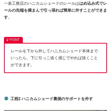
一条工務店のハニカムシェードのレールは
はめ込み式でレ
ールの先端を摘まんで引っ張れば
簡単に外すことができま
す
。
レールを下から外してハニカムシェード本体まで
いったら、下に引っこ抜く感じでやれば抜くこと
ができます。
工程2 ハニカムシェード裏側のサポートを外す