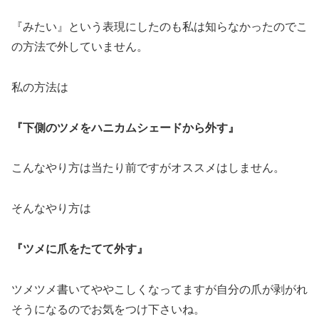
『みたい』という表現にしたのも私は知らなかったのでこ
の方法で外していません。
私の方法は
『下側のツメをハニカムシェードから外す』
こんなやり方は当たり前ですがオススメはしません。
そんなやり方は
『ツメに爪をたてて外す』
ツメツメ書いてややこしくなってますが自分の爪が剥がれ
そうになるのでお気をつけ下さいね。