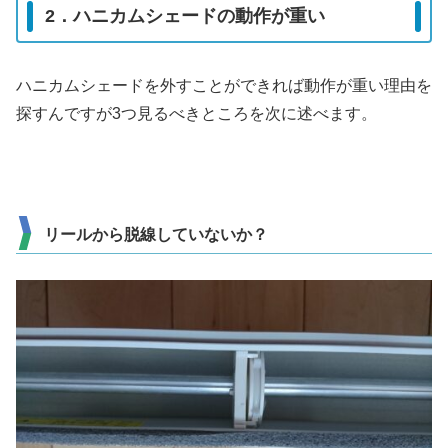
2．ハニカムシェードの動作が重い
ハニカムシェードを外すことができれば動作が重い理由を
探すんですが3つ見るべきところを次に述べます。
リールから脱線していないか？