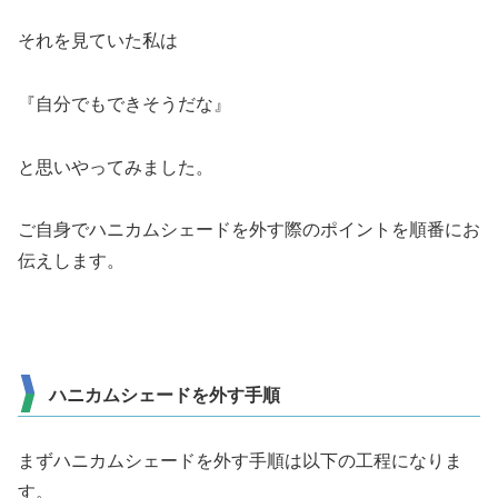
それを見ていた私は
『自分でもできそうだな』
と思いやってみました。
ご自身でハニカムシェードを外す際のポイントを順番にお
伝えします。
ハニカムシェードを外す手順
まずハニカムシェードを外す手順は以下の工程になりま
す。