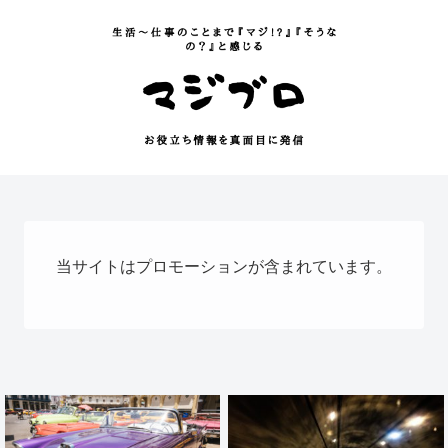
当サイトはプロモーションが含まれています。