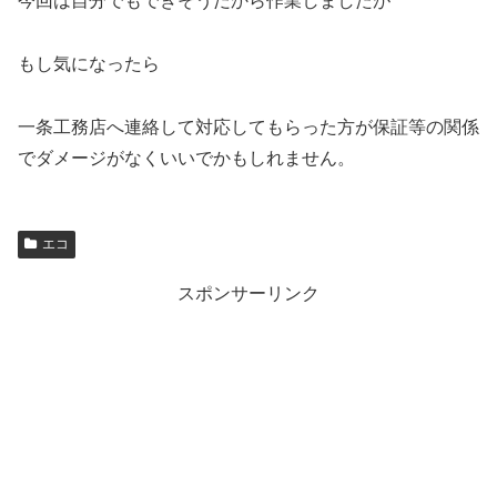
今回は自分でもできそうだから作業しましたが
もし気になったら
一条工務店へ連絡して対応してもらった方が保証等の関係
でダメージがなくいいでかもしれません。
エコ
スポンサーリンク