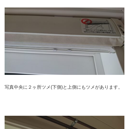
写真中央に２ヶ所ツメ(下側)と上側にもツメがあります。