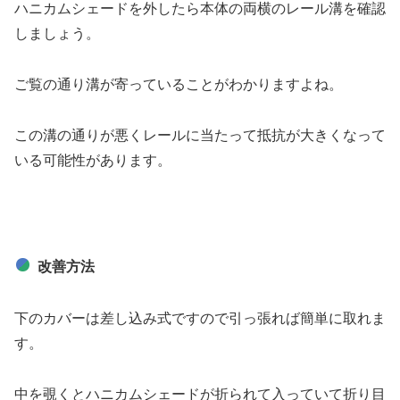
ハニカムシェードを外したら本体の両横のレール溝を確認
しましょう。
ご覧の通り溝が寄っていることがわかりますよね。
この溝の通りが悪くレールに当たって抵抗が大きくなって
いる可能性があります。
改善方法
下のカバーは差し込み式ですので引っ張れば簡単に取れま
す。
中を覗くとハニカムシェードが折られて入っていて折り目