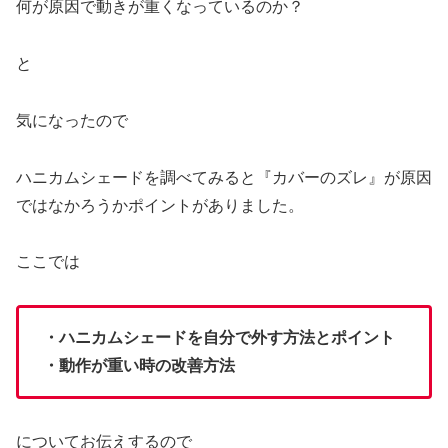
何が原因で動きが重くなっているのか？
と
気になったので
ハニカムシェードを調べてみると『カバーのズレ』が原因
ではなかろうかポイントがありました。
ここでは
・ハニカムシェードを自分で外す方法とポイント
・動作が重い時の改善方法
についてお伝えするので