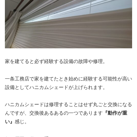
家を建てると必ず経験する設備の故障や修理。
一条工務店で家を建てたとき始めに経験する可能性が高い
設備としてハニカムシェードが上げられます。
ハニカムシェードは修理することはせず丸ごと交換になる
んですが、交換後あるあるの一つであります
『動作が重
い』
感じ。