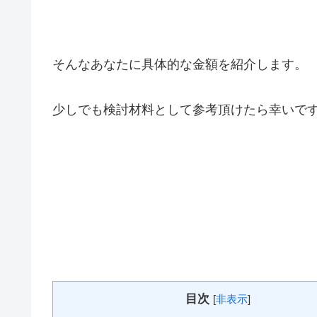
そんなあなたに具体的な金額を紹介します。
少しでも検討材料として参考頂けたら幸いで
目次
[
非表示
]