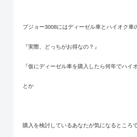
プジョー3008にはディーゼル車とハイオク車
『実際、どっちがお得なの？』
『仮にディーゼル車を購入したら何年でハイ
とか
購入を検討しているあなたが気になるところ