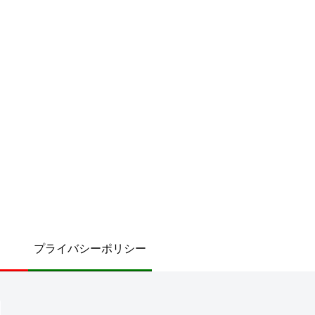
プライバシーポリシー