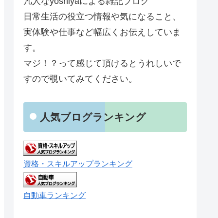
凡人なyoshiyaによる雑記ブログ
日常生活の役立つ情報や気になること、
実体験や仕事など幅広くお伝えしていま
す。
マジ！？って感じて頂けるとうれしいで
すので覗いてみてください。
人気ブログランキング
資格・スキルアップランキング
自動車ランキング