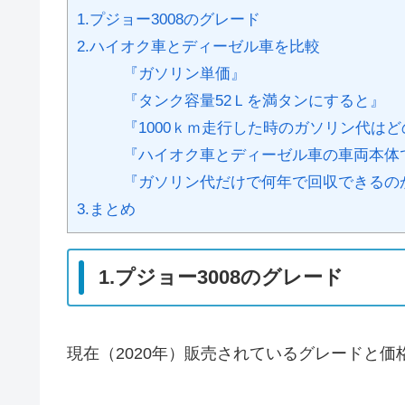
1.プジョー3008のグレード
2.ハイオク車とディーゼル車を比較
『ガソリン単価』
『タンク容量52Ｌを満タンにすると』
『1000ｋｍ走行した時のガソリン代は
『ハイオク車とディーゼル車の車両本体
『ガソリン代だけで何年で回収できるの
3.まとめ
1.プジョー3008のグレード
現在（2020年）販売されているグレードと