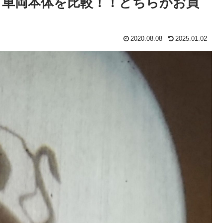
から車両本体を比較！！どちらがお買
2020.08.08
2025.01.02