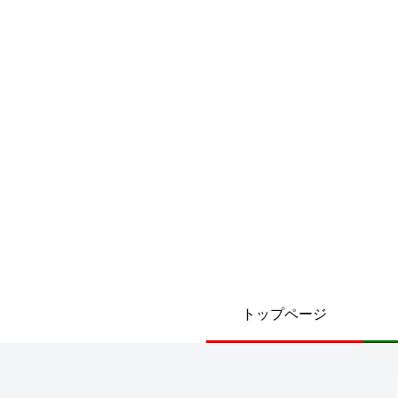
トップページ