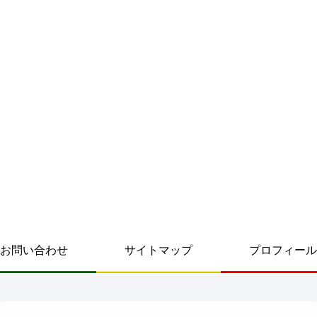
お問い合わせ
サイトマップ
プロフィール