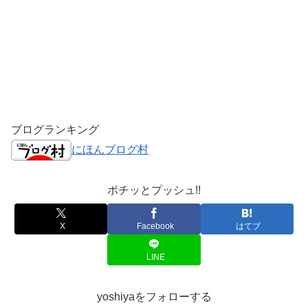
ブログランキング
にほんブログ村
ポチッとプッシュ!!
X
Facebook
はてブ
LINE
yoshiyaをフォローする