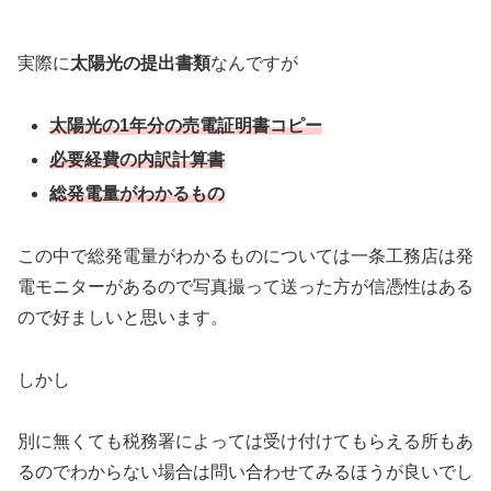
実際に
太陽光の提出書類
なんですが
太陽光の1年分の売電証明書コピー
必要経費の内訳計算書
総発電量がわかるもの
この中で総発電量がわかるものについては一条工務店は発
電モニターがあるので写真撮って送った方が信憑性はある
ので好ましいと思います。
しかし
別に無くても税務署によっては受け付けてもらえる所もあ
るのでわからない場合は問い合わせてみるほうが良いでし