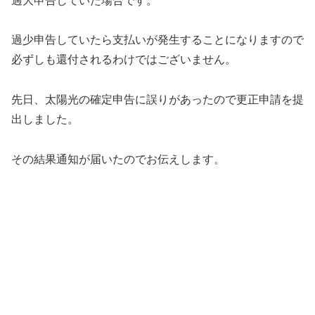
過大申告していた場合です。
過少申告していたら支払いが発生することになりますので
必ずしも還付されるわけではございません。
先日、太陽光の確定申告に誤りがあったので更正申請を提
出しました。
その結果通知が届いたのでお伝えします。