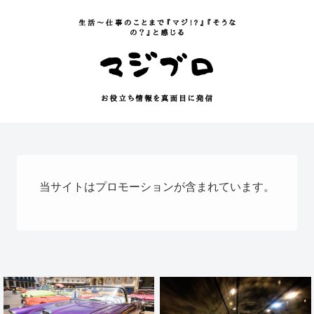
当サイトはプロモーションが含まれています。