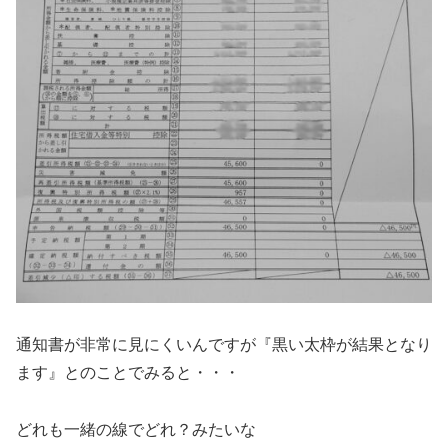
通知書が非常に見にくいんですが『黒い太枠が結果となり
ます』とのことでみると・・・
どれも一緒の線でどれ？みたいな