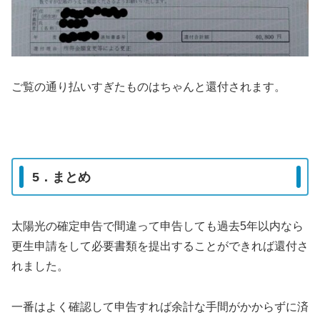
ご覧の通り払いすぎたものはちゃんと還付されます。
5．まとめ
太陽光の確定申告で間違って申告しても過去5年以内なら
更生申請をして必要書類を提出することができれば還付さ
れました。
一番はよく確認して申告すれば余計な手間がかからずに済