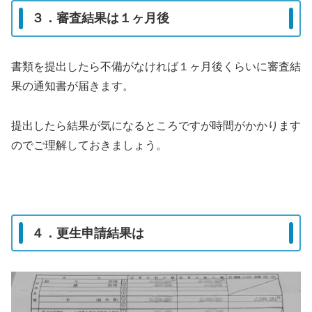
３．審査結果は１ヶ月後
書類を提出したら不備がなければ１ヶ月後くらいに審査結
果の通知書が届きます。
提出したら結果が気になるところですが時間がかかります
のでご理解しておきましょう。
４．更生申請結果は