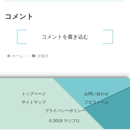
コメント
コメントを書き込む
ホーム
太陽光
トップページ
お問い合わせ
サイトマップ
プロフィール
プライバシーポリシー
© 2019 マジブロ.