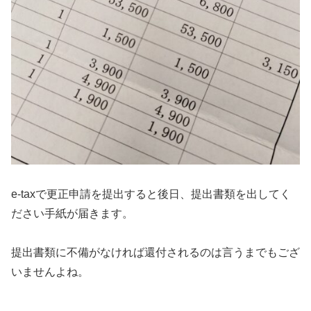
e-taxで更正申請を提出すると後日、提出書類を出してく
ださい手紙が届きます。
提出書類に不備がなければ還付されるのは言うまでもござ
いませんよね。