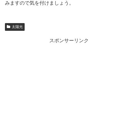
みますので気を付けましょう。
太陽光
スポンサーリンク