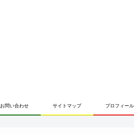
お問い合わせ
サイトマップ
プロフィール