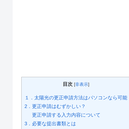
目次
[
非表示
]
１．太陽光の更正申請方法はパソコンなら可能
2．更正申請はむずかしい？
更正申請する入力内容について
3．必要な提出書類とは