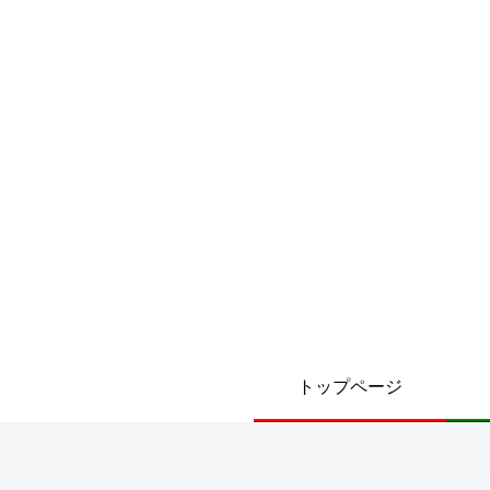
トップページ