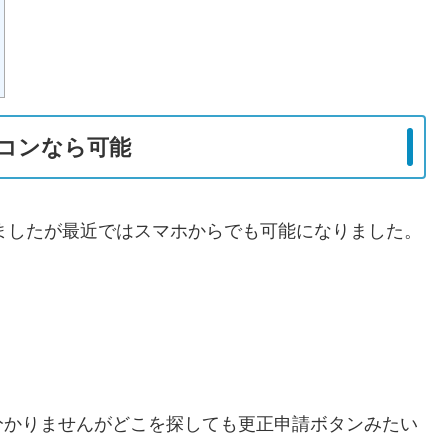
コンなら可能
いましたが最近ではスマホからでも可能になりました。
分かりませんがどこを探しても更正申請ボタンみたい