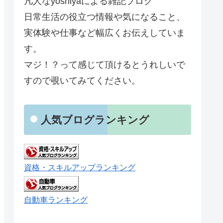
凡人なyoshiyaによる雑記ブログ
日常生活の役立つ情報や気になること、
実体験や仕事など幅広くお伝えしていま
す。
マジ！？って感じて頂けるとうれしいで
すので覗いてみてください。
人気ブログランキング
資格・スキルアップランキング
自動車ランキング