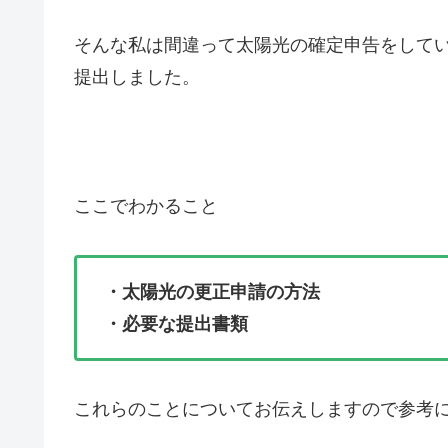
そんな私は間違って太陽光の確定申告をして
提出しました。
ここでわかること
・太陽光の更正申請の方法
・必要な提出書類
これらのことについてお伝えしますので参考