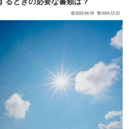
するときの必要な書類は？
2023.04.29
2024.12.22