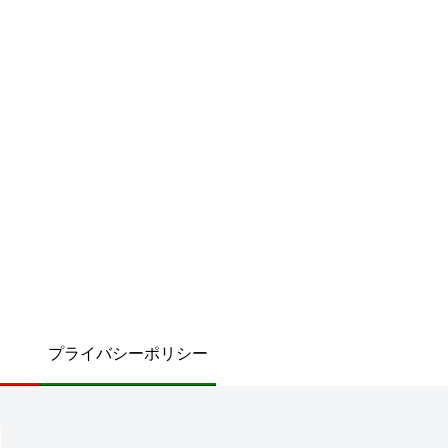
プライバシーポリシー