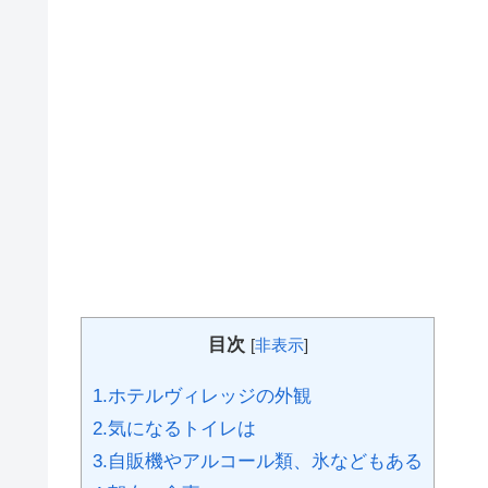
目次
[
非表示
]
1.ホテルヴィレッジの外観
2.気になるトイレは
3.自販機やアルコール類、氷などもある