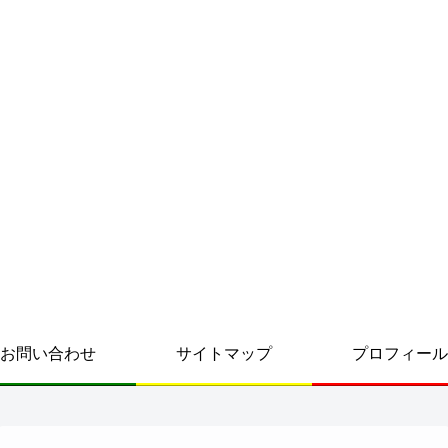
お問い合わせ
サイトマップ
プロフィール