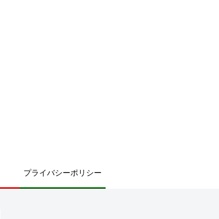
プライバシーポリシー