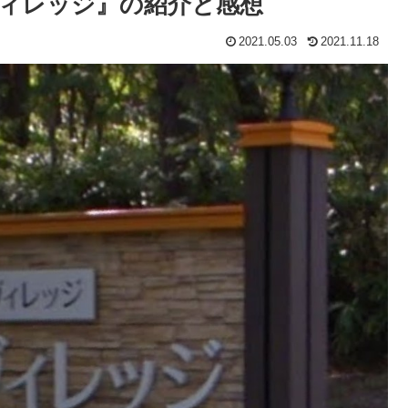
ィレッジ』の紹介と感想
2021.05.03
2021.11.18