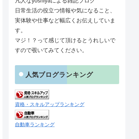
凡人なyoshiyaによる雑記ブログ
日常生活の役立つ情報や気になること、
実体験や仕事など幅広くお伝えしていま
す。
マジ！？って感じて頂けるとうれしいで
すので覗いてみてください。
人気ブログランキング
資格・スキルアップランキング
自動車ランキング