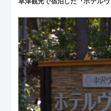
草津観光で宿泊した『ホテルヴ