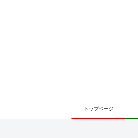
トップページ