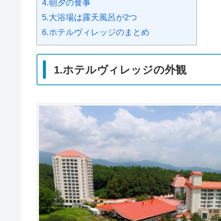
4.朝夕の食事
5.大浴場は露天風呂が2つ
6.ホテルヴィレッジのまとめ
1.ホテルヴィレッジの外観