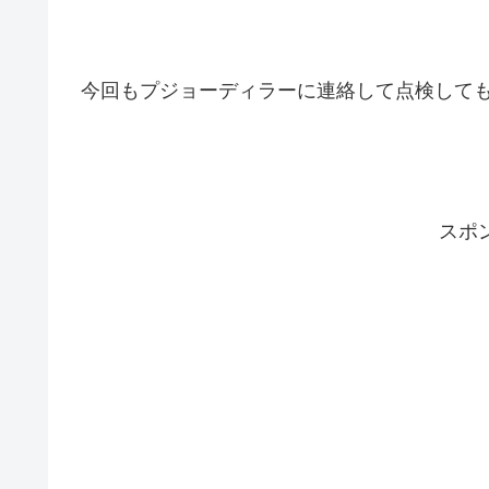
今回もプジョーディラーに連絡して点検して
スポ