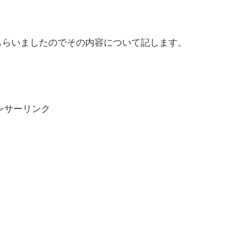
もらいましたのでその内容について記します。
ンサーリンク