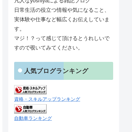
凡人なyoshiyaによる雑記ブログ
日常生活の役立つ情報や気になること、
実体験や仕事など幅広くお伝えしていま
す。
マジ！？って感じて頂けるとうれしいで
すので覗いてみてください。
人気ブログランキング
資格・スキルアップランキング
自動車ランキング