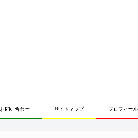
お問い合わせ
サイトマップ
プロフィール