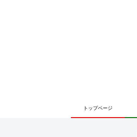
トップページ