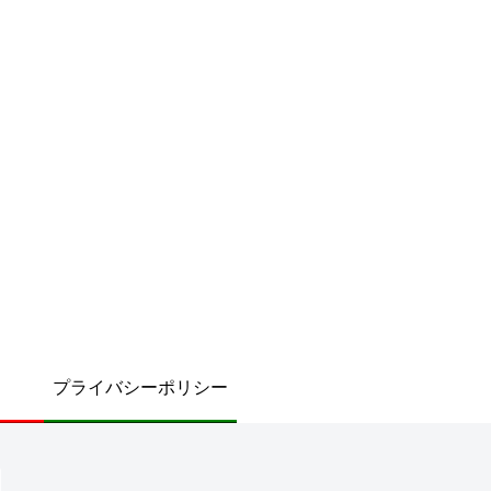
プライバシーポリシー