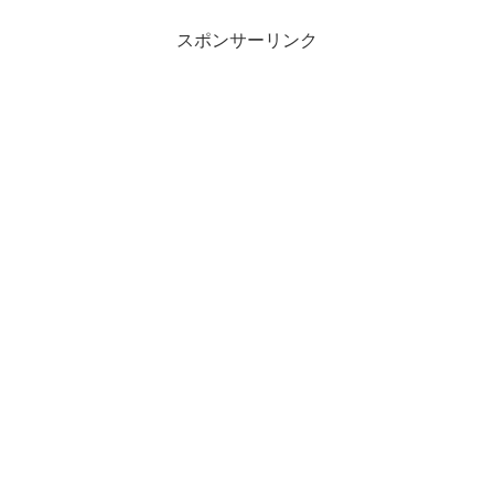
スポンサーリンク