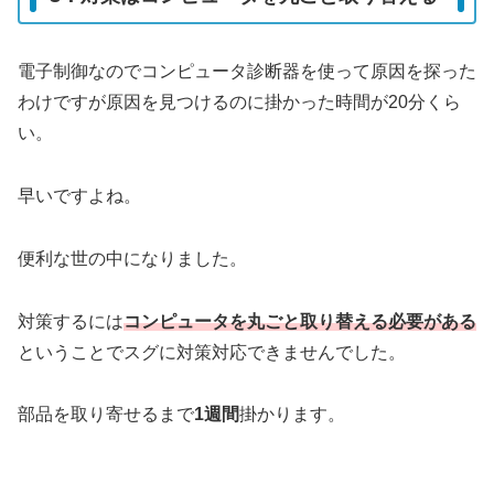
電子制御なのでコンピュータ診断器を使って原因を探った
わけですが原因を見つけるのに掛かった時間が20分くら
い。
早いですよね。
便利な世の中になりました。
対策するには
コンピュータを丸ごと取り替える必要がある
ということでスグに対策対応できませんでした。
部品を取り寄せるまで
1週間
掛かります。