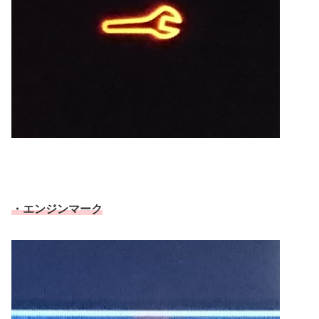
・エンジンマーク