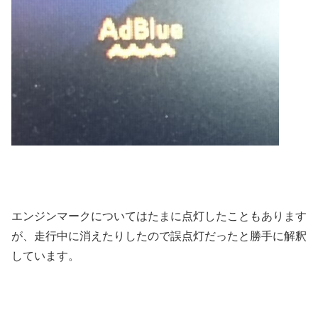
エンジンマークについてはたまに点灯したこともあります
が、走行中に消えたりしたので誤点灯だったと勝手に解釈
しています。