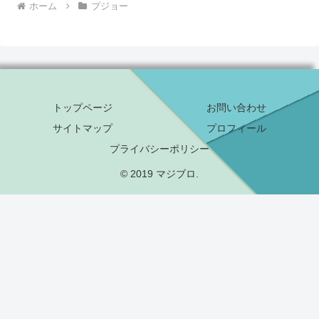
ホーム
プジョー
トップページ
お問い合わせ
サイトマップ
プロフィール
プライバシーポリシー
© 2019 マジブロ.