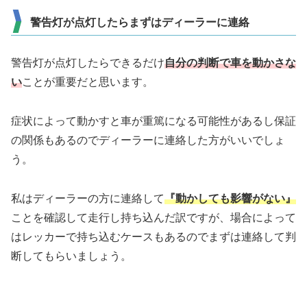
警告灯が点灯したらまずはディーラーに連絡
警告灯が点灯したらできるだけ
自分の判断で車を動かさな
い
ことが重要だと思います。
症状によって動かすと車が重篤になる可能性があるし保証
の関係もあるのでディーラーに連絡した方がいいでしょ
う。
私はディーラーの方に連絡して
『動かしても影響がない』
ことを確認して走行し持ち込んだ訳ですが、場合によって
はレッカーで持ち込むケースもあるのでまずは連絡して判
断してもらいましょう。