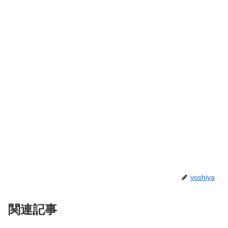
yoshiya
関連記事