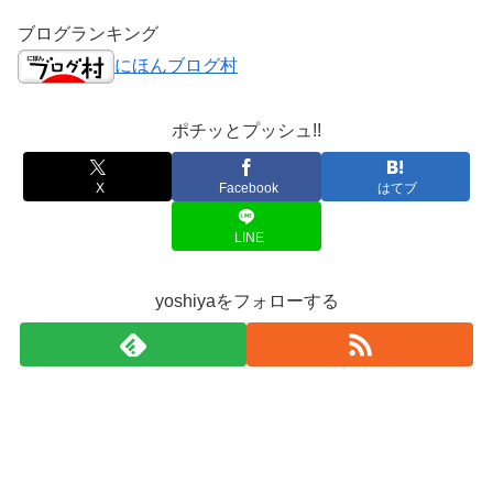
ブログランキング
にほんブログ村
ポチッとプッシュ!!
X
Facebook
はてブ
LINE
yoshiyaをフォローする