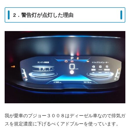
2．警告灯が点灯した理由
我が愛車のプジョー３００８はディーゼル車なので排気ガ
スを規定濃度に下げるべくアドブルーを使っています。