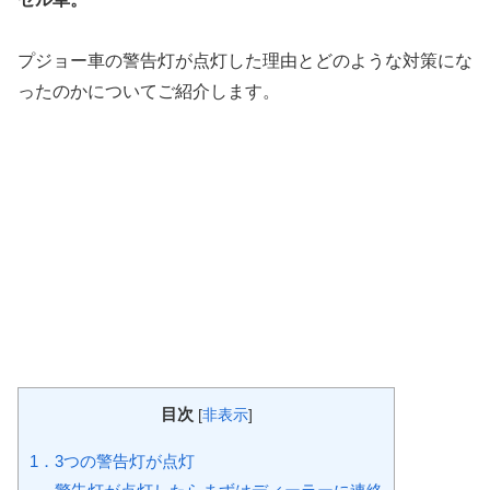
プジョー車の警告灯が点灯した理由とどのような対策にな
ったのかについてご紹介します。
目次
[
非表示
]
1．3つの警告灯が点灯