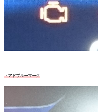
・アドブルーマーク