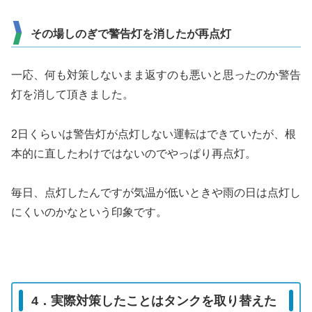
その場しのぎで警告灯を消したが再点灯
一応、何も対策しないまま返すのも悪いと思ったのか警告
灯を消して頂きました。
2日くらいは警告灯が点灯しない運転はできていたが、根
本的に直したわけではないのでやっぱり再点灯。
毎日、点灯したんですが気温が低いときや雨の日は点灯し
にくいのかなという印象です。
4．実際対策したことはタンクを取り替えた