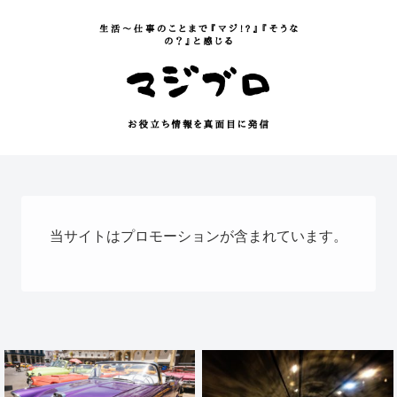
当サイトはプロモーションが含まれています。