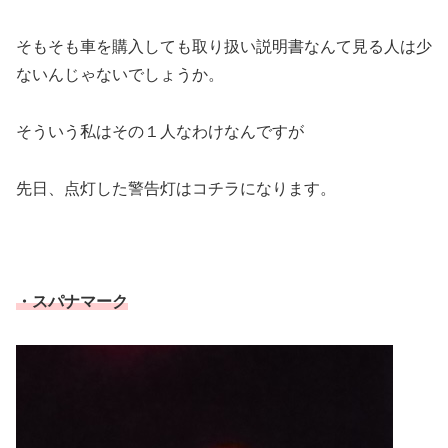
そもそも車を購入しても取り扱い説明書なんて見る人は少
ないんじゃないでしょうか。
そういう私はその１人なわけなんですが
先日、点灯した警告灯はコチラになります。
・スパナマーク