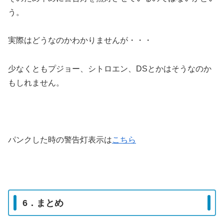
う。
実際はどうなのかわかりませんが・・・
少なくともプジョー、シトロエン、DSとかはそうなのか
もしれません。
パンクした時の警告灯表示は
こちら
6．まとめ