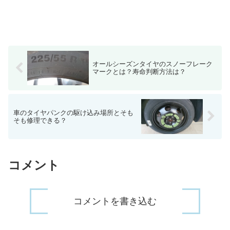
オールシーズンタイヤのスノーフレーク
マークとは？寿命判断方法は？
車のタイヤパンクの駆け込み場所とそも
そも修理できる？
コメント
コメントを書き込む