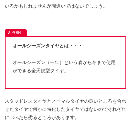
いるかもしれませんが間違いではないでしょう。
オールシーズンタイヤとは・・・
オールシーズン（一年）という春から冬まで使用
ができる全天候型タイヤ。
スタッドレスタイヤとノーマルタイヤの良いところを合わ
せたタイヤで何かに特化したタイヤではないのでそれぞれ
に比べたら劣るところがあります。