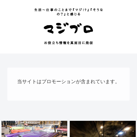
当サイトはプロモーションが含まれています。