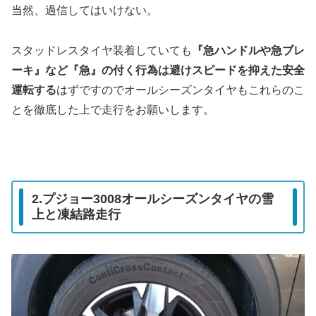
当然、過信してはいけない。
スタッドレスタイヤ装着していても
『急ハンドルや急ブレ
ーキ』など『急』の付く行為は避けスピードを抑えた安全
運転する
はずですのでオールシーズンタイヤもこれらのこ
とを徹底した上で走行をお願いします。
2.プジョー3008オールシーズンタイヤの雪
上と凍結路走行