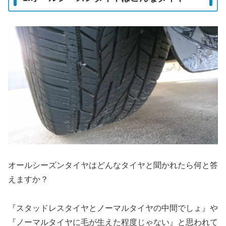
オールシーズンタイヤはどんなタイヤと聞かれたら何と答
えますか？
『スタッドレスタイヤとノーマルタイヤの中間でしょ』や
『ノーマルタイヤに毛が生えた程度じゃない』と思われて