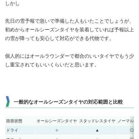
しかし
先日の雪予報で急いで準備した人もいたことでしょうが、
初めからオールシーズンタイヤを装着していれば予報以上
の雪が降っても安心して対応ができる代物です。
個人的にはオールラウンダーで都合のいいタイヤでもう少
し重宝されてもいいくらいだと思います。
一般的なオールシーズンタイヤの対応範囲と比較
路面状態
オールシーズンタイヤ
スタッドレスタイヤ
ノーマルタ
ドライ
○
▲
◎