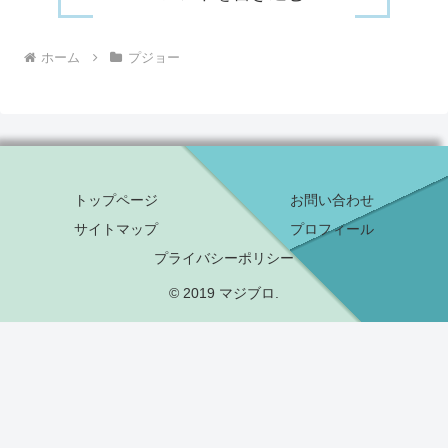
ホーム
プジョー
トップページ
お問い合わせ
サイトマップ
プロフィール
プライバシーポリシー
© 2019 マジブロ.