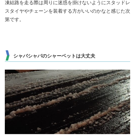
凍結路を走る際は周りに迷惑を掛けないようにスタッドレ
スタイヤやチェーンを装着する方がいいのかなと感じた次
第です。
シャバシャバのシャーベットは大丈夫