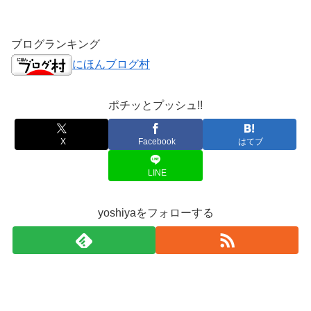
ブログランキング
にほんブログ村
ポチッとプッシュ!!
X
Facebook
はてブ
LINE
yoshiyaをフォローする