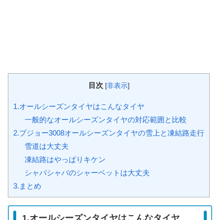
目次
[
非表示
]
1.オールシーズンタイヤはこんなタイヤ
一般的なオールシーズンタイヤの対応範囲と比較
2.プジョー3008オールシーズンタイヤの雪上と凍結路走行
雪道は大丈夫
凍結路はやっぱりキケン
シャバシャバのシャーベットは大丈夫
3.まとめ
1.オールシーズンタイヤはこんなタイヤ