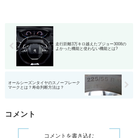
走行距離3万キロ越えたプジョー3008の
よかった機能と使わない機能とは?
オールシーズンタイヤのスノーフレーク
マークとは？寿命判断方法は？
コメント
コメントを書き込む