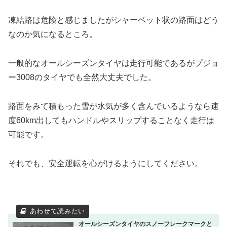
凍結路は危険と感じましたがシャーベット状の路面はどう
なのか気になるところ。
一般的なオールシーズンタイヤは走行可能であるがプジョ
ー3008のタイヤでも全然大丈夫でした。
路面をみて積もった雪が水気が多く含んでいるようなら速
度60km出してもハンドルやスリップすることなく走行は
可能です。
それでも、安全運転を心がけるようにしてください。
オールシーズンタイヤのスノーフレークマークと