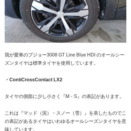
我が愛車のプジョー3008 GT Line Blue HDI のオールシー
ズンタイヤは標準タイヤを使用しています。
・ContiCrossContact LX2
タイヤの側面に少し小さく『M・S』の表記があります。
これは『マッド（泥）・スノー（雪）』を表したものでこ
の表記があるタイヤはいわゆるオールシーズンタイヤを意
味しています。