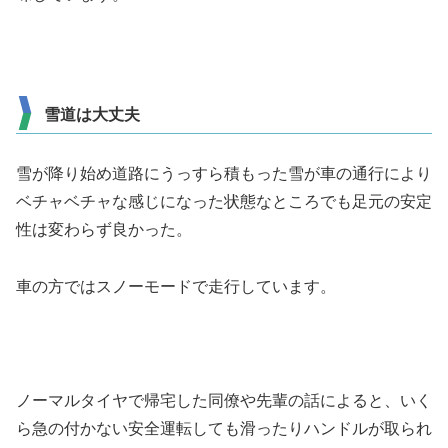
雪道は大丈夫
雪が降り始め道路にうっすら積もった雪が車の通行により
ベチャベチャな感じになった状態なところでも足元の安定
性は変わらず良かった。
車の方ではスノーモードで走行しています。
ノーマルタイヤで帰宅した同僚や先輩の話によると、いく
ら急の付かない安全運転しても滑ったりハンドルが取られ