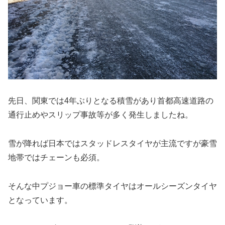
先日、関東では4年ぶりとなる積雪があり首都高速道路の
通行止めやスリップ事故等が多く発生しましたね。
雪が降れば日本ではスタッドレスタイヤが主流ですが豪雪
地帯ではチェーンも必須。
そんな中プジョー車の標準タイヤはオールシーズンタイヤ
となっています。