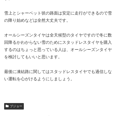
雪上とシャーベット状の路面は安定に走行ができるので雪
の降り始めなどは全然大丈夫です。
オールシーズンタイヤは全天候型のタイヤですので冬に数
回降るかわからない雪のためにスタッドレスタイヤを購入
するのはちょっと思っている人は、オールシーズンタイヤ
を検討してもいいと思います。
最後に凍結路に関してはスタッドレスタイヤでも過信しな
い運転を心がけるようにしましょう。
プジョー