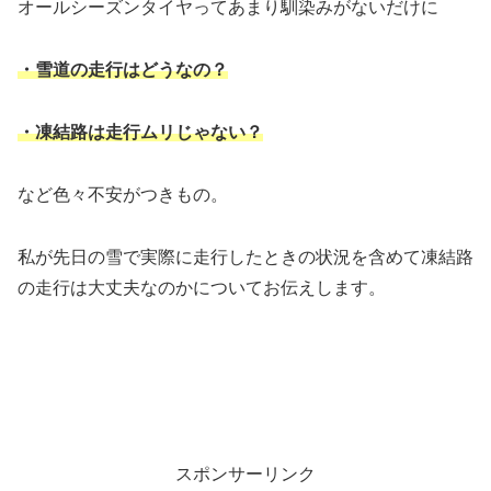
オールシーズンタイヤってあまり馴染みがないだけに
・雪道の走行はどうなの？
・凍結路は走行ムリじゃない？
など色々不安がつきもの。
私が先日の雪で実際に走行したときの状況を含めて凍結路
の走行は大丈夫なのかについてお伝えします。
スポンサーリンク