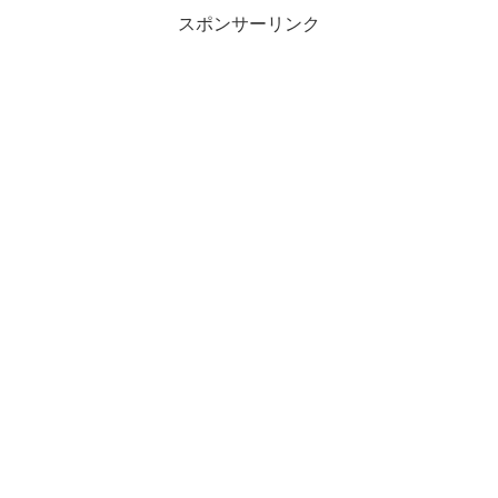
スポンサーリンク