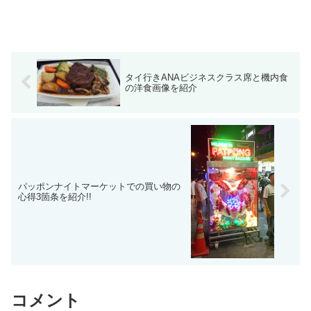
タイ行きANAビジネスクラス席と機内食
の洋食画像を紹介
パッポンナイトマーケットでの買い物の
心得3箇条を紹介!!
コメント