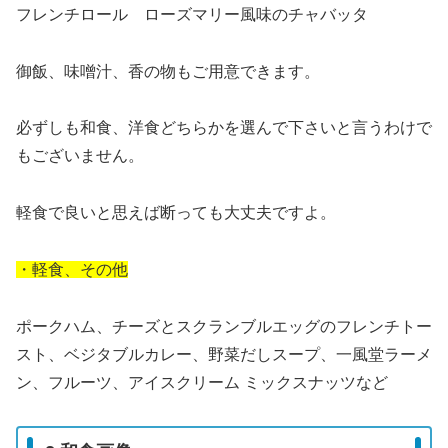
フレンチロール ローズマリー風味のチャバッタ
御飯、味噌汁、香の物もご用意できます。
必ずしも和食、洋食どちらかを選んで下さいと言うわけで
もございません。
軽食で良いと思えば断っても大丈夫ですよ。
・軽食、その他
ポークハム、チーズとスクランブルエッグのフレンチトー
スト、ベジタブルカレー、野菜だしスープ、一風堂ラーメ
ン、フルーツ、アイスクリーム ミックスナッツなど