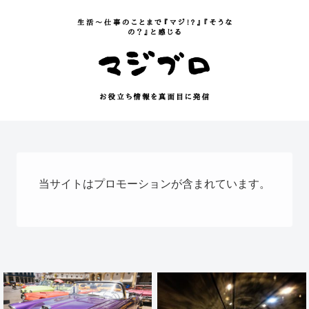
当サイトはプロモーションが含まれています。