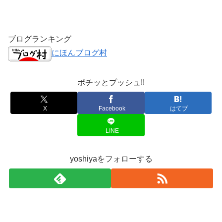
ブログランキング
にほんブログ村
ポチッとプッシュ!!
X
Facebook
はてブ
LINE
yoshiyaをフォローする