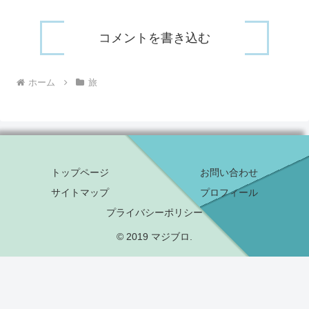
コメントを書き込む
ホーム
旅
トップページ
お問い合わせ
サイトマップ
プロフィール
プライバシーポリシー
© 2019 マジブロ.