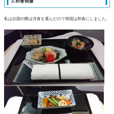
2.和食画像
私は出国の際は洋食を選んだので帰国は和食にしました。