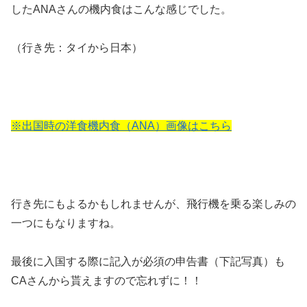
したANAさんの機内食はこんな感じでした。
（行き先：タイから日本）
※出国時の洋食機内食（ANA）画像はこちら
行き先にもよるかもしれませんが、飛行機を乗る楽しみの
一つにもなりますね。
最後に入国する際に記入が必須の申告書（下記写真）も
CAさんから貰えますので忘れずに！！