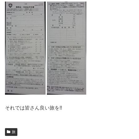
それでは皆さん良い旅を!!
旅