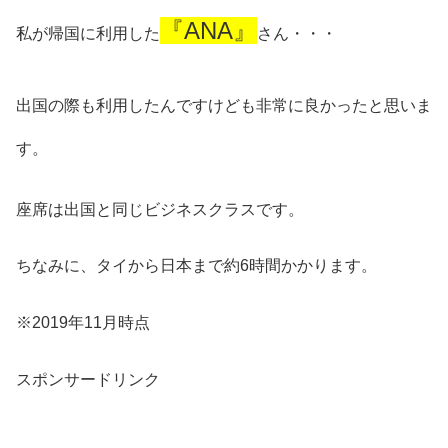
『ANA』
私が帰国に利用した
さん・・・
出国の際も利用したんですけども非常に良かったと思いま
す。
座席は出国と同じビジネスクラスです。
ちなみに、タイから日本まで約6時間かかります。
※2019年11月時点
スポンサードリンク