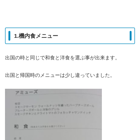
1.機内食メニュー
出国の時と同じで和食と洋食を選ぶ事が出来ます。
出国と帰国時のメニューは少し違っていました。