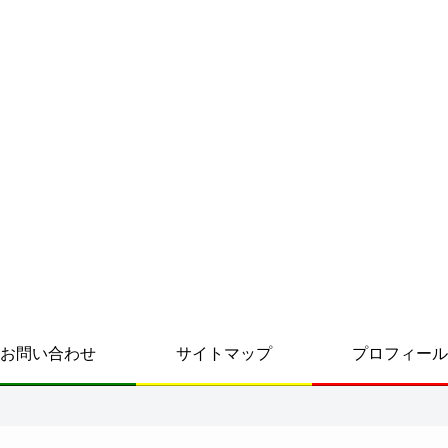
お問い合わせ
サイトマップ
プロフィール