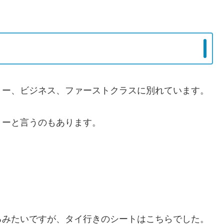
ミー、ビジネス、ファーストクラスに別れています。
ミーと言うのもあります。
るみたいですが、タイ行きのシートはこちらでした。