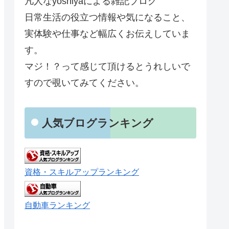
凡人なyoshiyaによる雑記ブログ
日常生活の役立つ情報や気になること、
実体験や仕事など幅広くお伝えしていま
す。
マジ！？って感じて頂けるとうれしいで
すので覗いてみてください。
人気ブログランキング
資格・スキルアップランキング
自動車ランキング