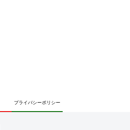
プライバシーポリシー