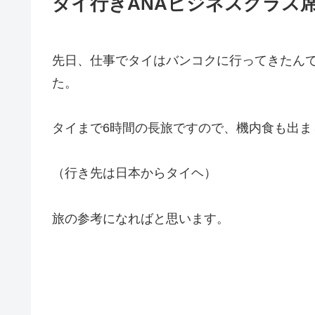
タイ行きANAビジネスクラス
先日、仕事でタイはバンコクに行ってきたん
た。
タイまで6時間の長旅ですので、機内食も出ま
（行き先は日本からタイヘ）
旅の参考になればと思います。