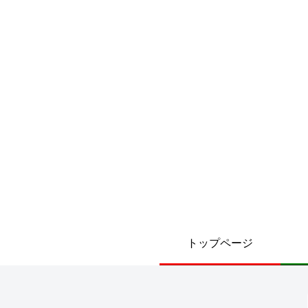
トップページ