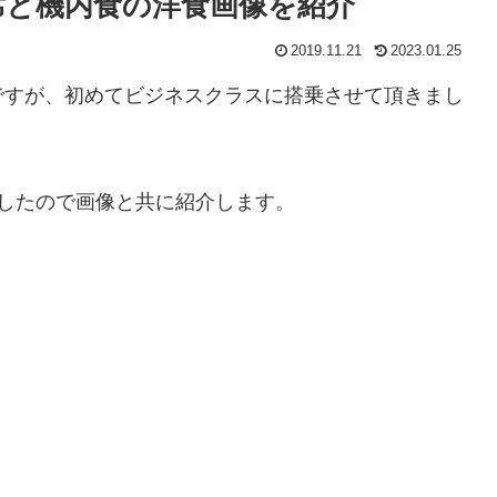
席と機内食の洋食画像を紹介
2019.11.21
2023.01.25
ですが、初めてビジネスクラスに搭乗させて頂きまし
したので画像と共に紹介します。