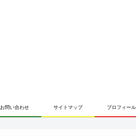
お問い合わせ
サイトマップ
プロフィール