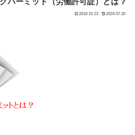
クパーミット（労働許可証）とは？
2019.10.23
2024.07.20