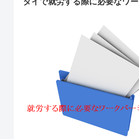
タイで就労する際に必要なワー