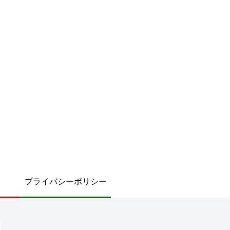
プライバシーポリシー