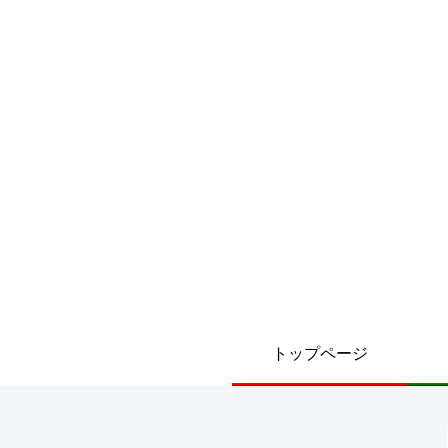
トップページ