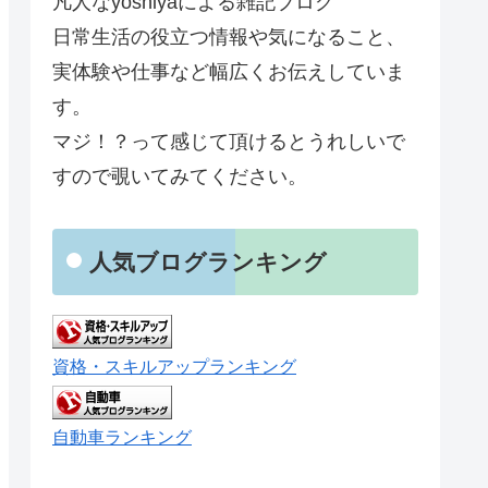
凡人なyoshiyaによる雑記ブログ
日常生活の役立つ情報や気になること、
実体験や仕事など幅広くお伝えしていま
す。
マジ！？って感じて頂けるとうれしいで
すので覗いてみてください。
人気ブログランキング
資格・スキルアップランキング
自動車ランキング