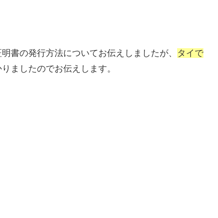
証明書の発行方法についてお伝えしましたが、
タイで
かりましたのでお伝えします。