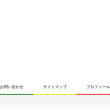
お問い合わせ
サイトマップ
プロフィール