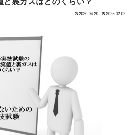
電流値と裏ガスはどのくらい？
2020.04.29
2025.02.02