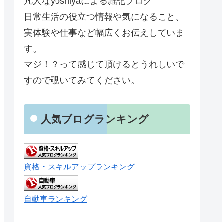
凡人なyoshiyaによる雑記ブログ
日常生活の役立つ情報や気になること、
実体験や仕事など幅広くお伝えしていま
す。
マジ！？って感じて頂けるとうれしいで
すので覗いてみてください。
人気ブログランキング
資格・スキルアップランキング
自動車ランキング