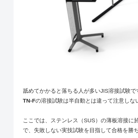
舐めてかかると落ちる人が多いJIS溶接試験で
TN-F
の溶接試験は半自動とは違って注意しな
ここでは、ステンレス（SUS）の薄板溶接に
で、失敗しない実技試験を目指して合格を勝