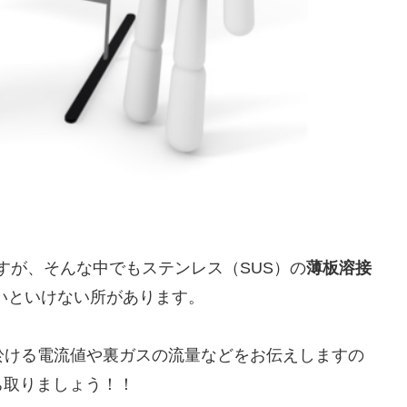
すが、そんな中でもステンレス（SUS）の
薄板溶接
いといけない所があります。
於ける電流値や裏ガスの流量などをお伝えしますの
ち取りましょう！！