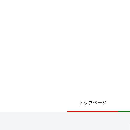
トップページ