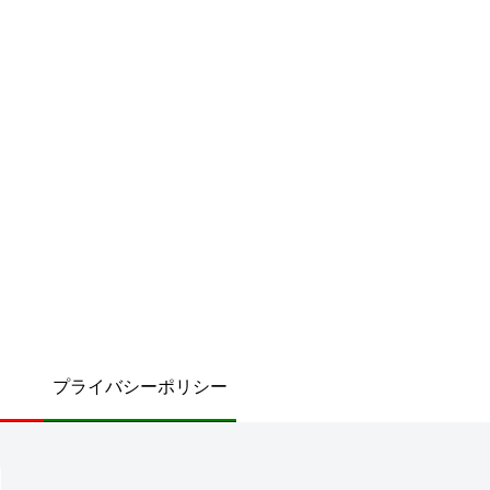
プライバシーポリシー